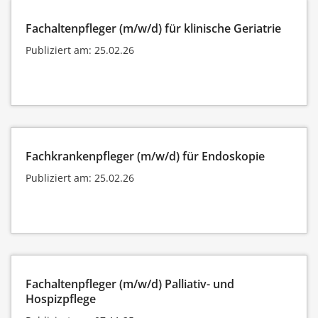
Fachaltenpfleger (m/w/d) für klinische Geriatrie
Publiziert am: 25.02.26
Fachkrankenpfleger (m/w/d) für Endoskopie
Publiziert am: 25.02.26
Fachaltenpfleger (m/w/d) Palliativ- und
Hospizpflege