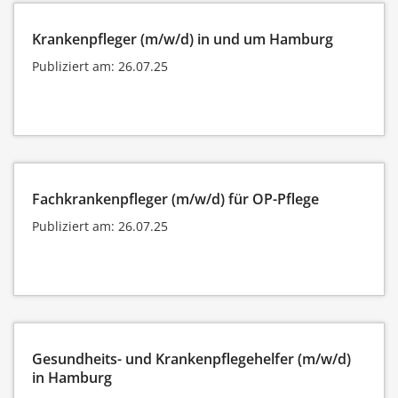
Krankenpfleger (m/w/d) in und um Hamburg
Publiziert am: 26.07.25
Fachkrankenpfleger (m/w/d) für OP-Pflege
Publiziert am: 26.07.25
Gesundheits- und Krankenpflegehelfer (m/w/d)
in Hamburg