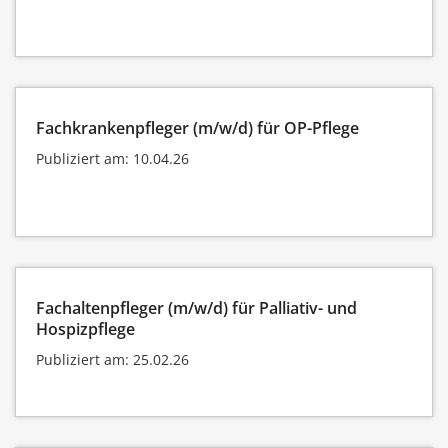
Fachkrankenpfleger (m/w/d) für OP-Pflege
Publiziert am: 10.04.26
Fachaltenpfleger (m/w/d) für Palliativ- und
Hospizpflege
Publiziert am: 25.02.26