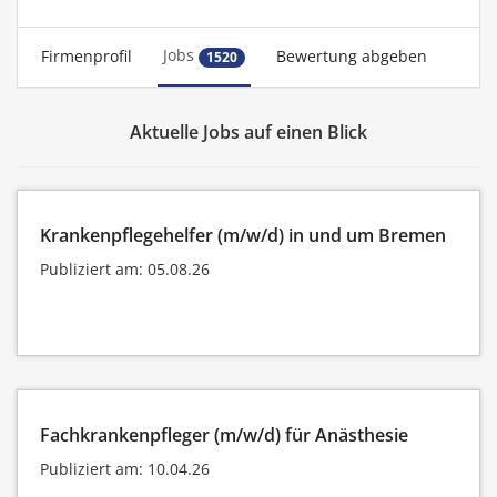
Jobs
Firmenprofil
Bewertung abgeben
1520
Aktuelle Jobs auf einen Blick
Krankenpflegehelfer (m/w/d) in und um Bremen
Publiziert am: 05.08.26
Fachkrankenpfleger (m/w/d) für Anästhesie
Publiziert am: 10.04.26