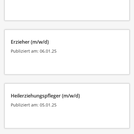
Erzieher (m/w/d)
Publiziert am: 06.01.25
Heilerziehungspfleger (m/w/d)
Publiziert am: 05.01.25