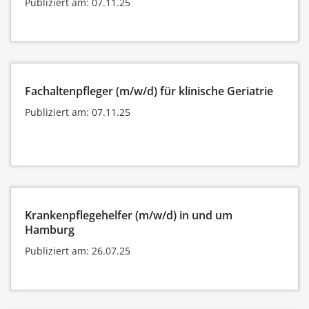
Publiziert am: 07.11.25
Fachaltenpfleger (m/w/d) für klinische Geriatrie
Publiziert am: 07.11.25
Krankenpflegehelfer (m/w/d) in und um
Hamburg
Publiziert am: 26.07.25