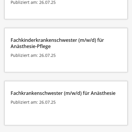
Publiziert am: 26.07.25
Fachkinderkrankenschwester (m/w/d) für
Anästhesie-Pflege
Publiziert am: 26.07.25
Fachkrankenschwester (m/w/d) für Anästhesie
Publiziert am: 26.07.25