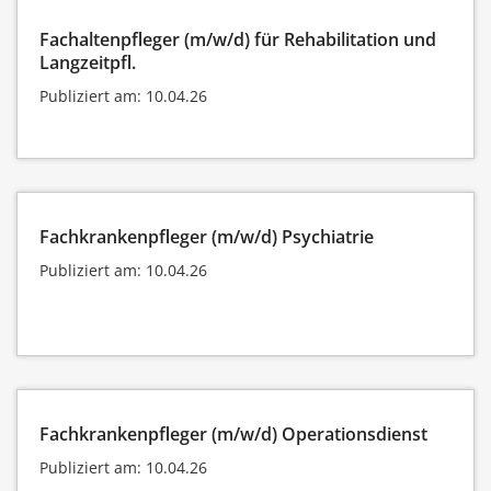
Fachaltenpfleger (m/w/d) für Rehabilitation und
Langzeitpfl.
Publiziert am: 10.04.26
Fachkrankenpfleger (m/w/d) Psychiatrie
Publiziert am: 10.04.26
Fachkrankenpfleger (m/w/d) Operationsdienst
Publiziert am: 10.04.26