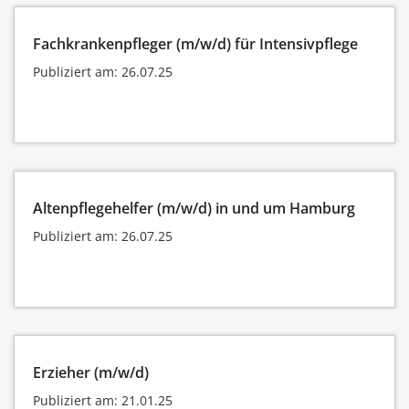
Fachkrankenpfleger (m/w/d) für Intensivpflege
Publiziert am: 26.07.25
Altenpflegehelfer (m/w/d) in und um Hamburg
Publiziert am: 26.07.25
Erzieher (m/w/d)
Publiziert am: 21.01.25