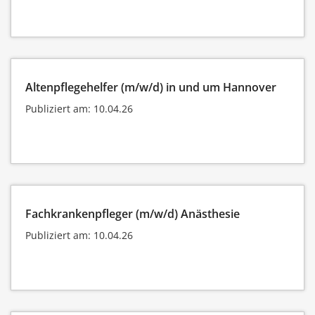
Altenpflegehelfer (m/w/d) in und um Hannover
Publiziert am: 10.04.26
Fachkrankenpfleger (m/w/d) Anästhesie
Publiziert am: 10.04.26