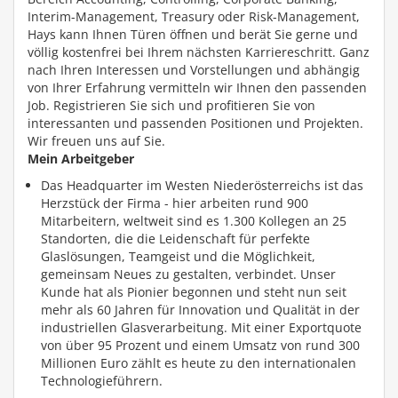
Interim-Management, Treasury oder Risk-Management,
Hays kann Ihnen Türen öffnen und berät Sie gerne und
völlig kostenfrei bei Ihrem nächsten Karriereschritt. Ganz
nach Ihren Interessen und Vorstellungen und abhängig
von Ihrer Erfahrung vermitteln wir Ihnen den passenden
Job. Registrieren Sie sich und profitieren Sie von
interessanten und passenden Positionen und Projekten.
Wir freuen uns auf Sie.
Mein Arbeitgeber
Das Headquarter im Westen Niederösterreichs ist das
Herzstück der Firma - hier arbeiten rund 900
Mitarbeitern, weltweit sind es 1.300 Kollegen an 25
Standorten, die die Leidenschaft für perfekte
Glaslösungen, Teamgeist und die Möglichkeit,
gemeinsam Neues zu gestalten, verbindet. Unser
Kunde hat als Pionier begonnen und steht nun seit
mehr als 60 Jahren für Innovation und Qualität in der
industriellen Glasverarbeitung. Mit einer Exportquote
von über 95 Prozent und einem Umsatz von rund 300
Millionen Euro zählt es heute zu den internationalen
Technologieführern.