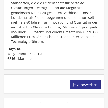
Standorten, die die Leidenschaft für perfekte
Glaslösungen, Teamgeist und die Möglichkeit,
gemeinsam Neues zu gestalten, verbindet. Unser
Kunde hat als Pionier begonnen und steht nun seit
mehr als 60 Jahren für Innovation und Qualität in der
industriellen Glasverarbeitung. Mit einer Exportquote
von über 95 Prozent und einem Umsatz von rund 300
Millionen Euro zählt es heute zu den internationalen
Technologieführern.
Hays AG
Willy-Brandt-Platz 1-3
68161
Mannheim
Jetzt bewerben