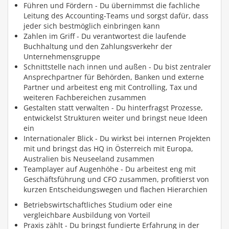
Führen und Fördern - Du übernimmst die fachliche
Leitung des Accounting-Teams und sorgst dafür, dass
jeder sich bestmöglich einbringen kann
Zahlen im Griff - Du verantwortest die laufende
Buchhaltung und den Zahlungsverkehr der
Unternehmensgruppe
Schnittstelle nach innen und außen - Du bist zentraler
Ansprechpartner für Behörden, Banken und externe
Partner und arbeitest eng mit Controlling, Tax und
weiteren Fachbereichen zusammen
Gestalten statt verwalten - Du hinterfragst Prozesse,
entwickelst Strukturen weiter und bringst neue Ideen
ein
Internationaler Blick - Du wirkst bei internen Projekten
mit und bringst das HQ in Österreich mit Europa,
Australien bis Neuseeland zusammen
Teamplayer auf Augenhöhe - Du arbeitest eng mit
Geschäftsführung und CFO zusammen, profitierst von
kurzen Entscheidungswegen und flachen Hierarchien
Betriebswirtschaftliches Studium oder eine
vergleichbare Ausbildung von Vorteil
Praxis zählt - Du bringst fundierte Erfahrung in der