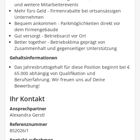
und weitere Mitarbeiterevents
Mehr fürs Geld - Firmenrabatte bei ortsansässigen
Unternehmen
Bequem ankommen - Parkmöglichkeiten direkt vor
dem Firmengebäude
Gut versorgt - Betriebsarzt vor Ort
Better together - Betriebsklima geprägt von
Zusammenhalt und gegenseitiger Unterstützung
Gehaltsinformationen
Das Jahresbruttogehalt für diese Position beginnt bei €
65.000 abhängig von Qualifikation und
Berufserfahrung. Wir freuen uns auf Deine
Bewerbung!
Ihr Kontakt
Ansprechpartner
Alexandra Gerstl
Referenznummer
852026/1
Kontakt aufnehmen