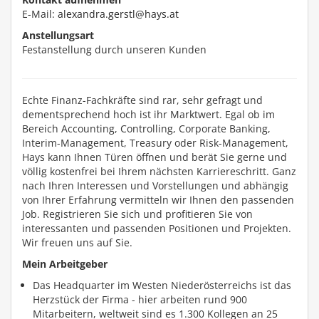
E-Mail:
alexandra.gerstl@hays.at
Anstellungsart
Festanstellung durch unseren Kunden
Echte Finanz-Fachkräfte sind rar, sehr gefragt und
dementsprechend hoch ist ihr Marktwert. Egal ob im
Bereich Accounting, Controlling, Corporate Banking,
Interim-Management, Treasury oder Risk-Management,
Hays kann Ihnen Türen öffnen und berät Sie gerne und
völlig kostenfrei bei Ihrem nächsten Karriereschritt. Ganz
nach Ihren Interessen und Vorstellungen und abhängig
von Ihrer Erfahrung vermitteln wir Ihnen den passenden
Job. Registrieren Sie sich und profitieren Sie von
interessanten und passenden Positionen und Projekten.
Wir freuen uns auf Sie.
Mein Arbeitgeber
Das Headquarter im Westen Niederösterreichs ist das
Herzstück der Firma - hier arbeiten rund 900
Mitarbeitern, weltweit sind es 1.300 Kollegen an 25