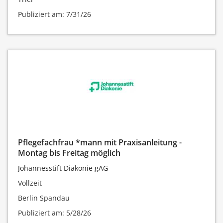
Publiziert am: 7/31/26
Pflegefachfrau *mann mit Praxisanleitung -
Montag bis Freitag möglich
Johannesstift Diakonie gAG
Vollzeit
Berlin Spandau
Publiziert am: 5/28/26