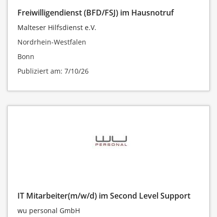
Freiwilligendienst (BFD/FSJ) im Hausnotruf
Malteser Hilfsdienst e.V.
Nordrhein-Westfalen
Bonn
Publiziert am: 7/10/26
IT Mitarbeiter(m/w/d) im Second Level Support
wu personal GmbH