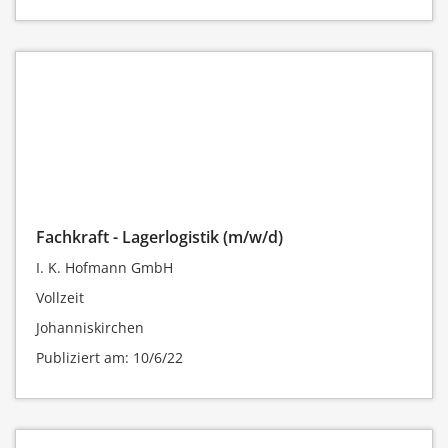
Fachkraft - Lagerlogistik (m/w/d)
I. K. Hofmann GmbH
Vollzeit
Johanniskirchen
Publiziert am: 10/6/22