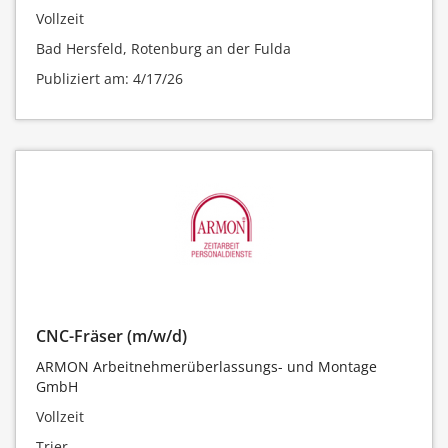
Vollzeit
Bad Hersfeld, Rotenburg an der Fulda
Publiziert am: 4/17/26
CNC-Fräser (m/w/d)
ARMON Arbeitnehmerüberlassungs- und Montage
GmbH
Vollzeit
Trier