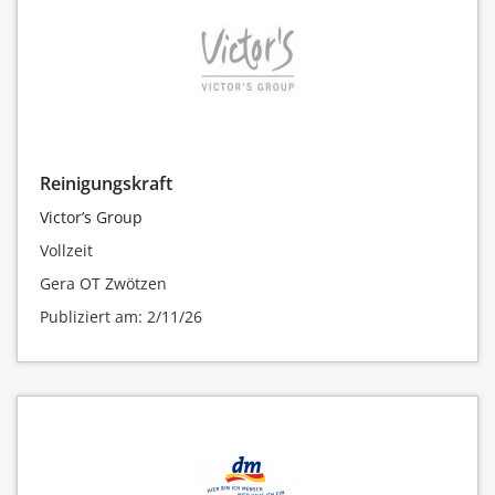
Reinigungskraft
Victor’s Group
Vollzeit
Gera OT Zwötzen
Publiziert am: 2/11/26