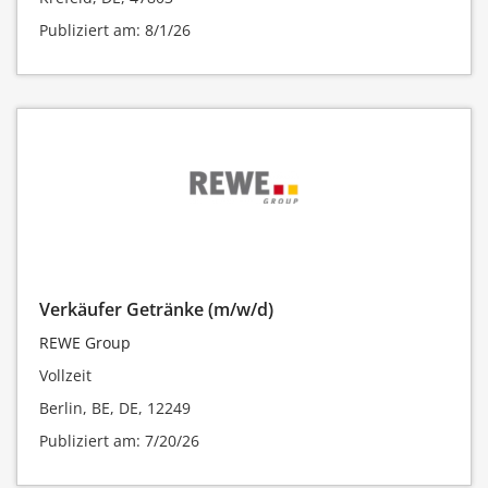
Publiziert am: 8/1/26
Verkäufer Getränke (m/w/d)
REWE Group
Vollzeit
Berlin, BE, DE, 12249
Publiziert am: 7/20/26