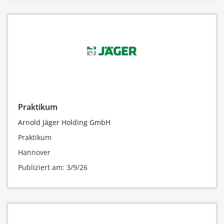
Praktikum
Arnold Jäger Holding GmbH
Praktikum
Hannover
Publiziert am: 3/9/26