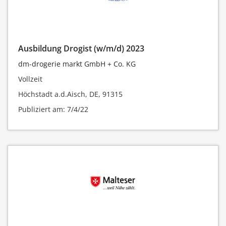
Ausbildung Drogist (w/m/d) 2023
dm-drogerie markt GmbH + Co. KG
Vollzeit
Höchstadt a.d.Aisch, DE, 91315
Publiziert am: 7/4/22