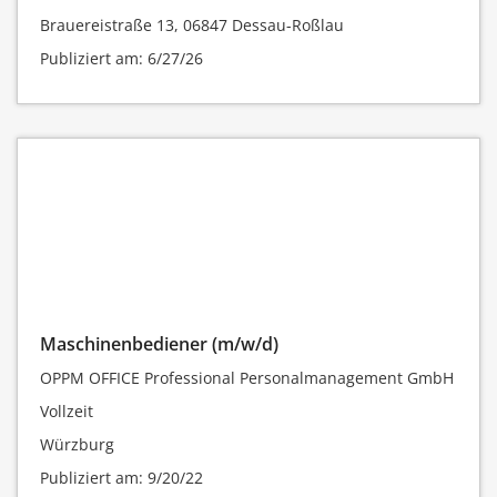
Brauereistraße 13, 06847 Dessau-Roßlau
Publiziert am: 6/27/26
Maschinenbediener (m/w/d)
OPPM OFFICE Professional Personalmanagement GmbH
Vollzeit
Würzburg
Publiziert am: 9/20/22