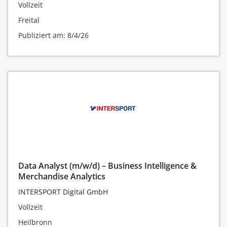
Vollzeit
Freital
Publiziert am: 8/4/26
Data Analyst (m/w/d) – Business Intelligence &
Merchandise Analytics
INTERSPORT Digital GmbH
Vollzeit
Heilbronn