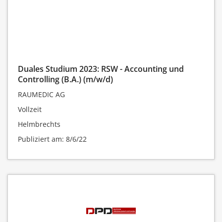
Duales Studium 2023: RSW - Accounting und
Controlling (B.A.) (m/w/d)
RAUMEDIC AG
Vollzeit
Helmbrechts
Publiziert am: 8/6/22