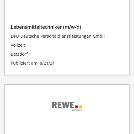
Lebensmitteltechniker (m/w/d)
DPD Deutsche Personaldienstleistungen GmbH
Vollzeit
Betzdorf
Publiziert am: 8/21/21