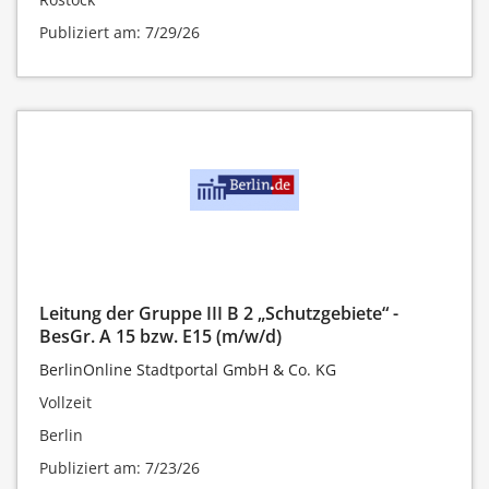
Publiziert am: 7/29/26
Leitung der Gruppe III B 2 „Schutzgebiete“ -
BesGr. A 15 bzw. E15 (m/w/d)
BerlinOnline Stadtportal GmbH & Co. KG
Vollzeit
Berlin
Publiziert am: 7/23/26