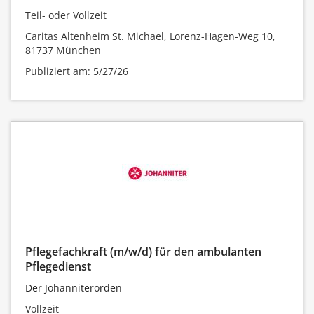
Teil- oder Vollzeit
Caritas Altenheim St. Michael, Lorenz-Hagen-Weg 10,
81737 München
Publiziert am: 5/27/26
Pflegefachkraft (m/w/d) für den ambulanten
Pflegedienst
Der Johanniterorden
Vollzeit