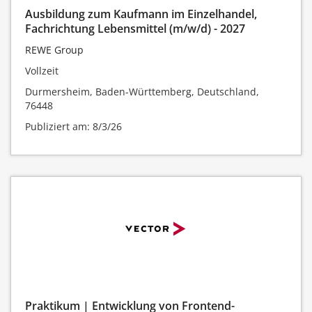
Ausbildung zum Kaufmann im Einzelhandel,
Fachrichtung Lebensmittel (m/w/d) - 2027
REWE Group
Vollzeit
Durmersheim, Baden-Württemberg, Deutschland,
76448
Publiziert am: 8/3/26
Praktikum | Entwicklung von Frontend-