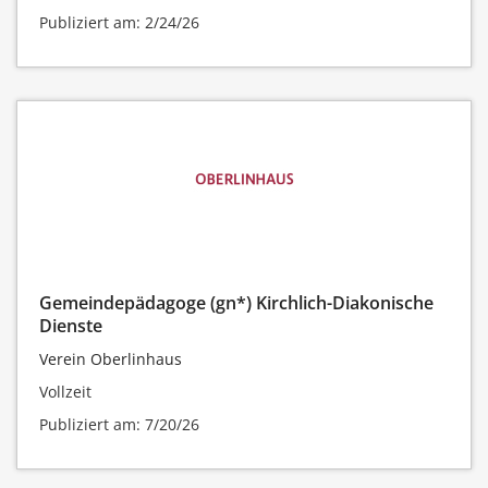
Publiziert am: 2/24/26
Gemeindepädagoge (gn*) Kirchlich-Diakonische
Dienste
Verein Oberlinhaus
Vollzeit
Publiziert am: 7/20/26