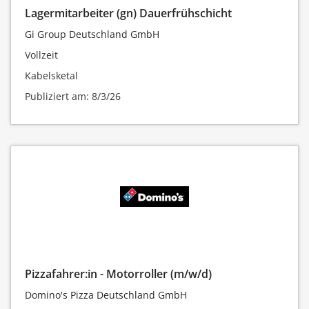
Lagermitarbeiter (gn) Dauerfrühschicht
Gi Group Deutschland GmbH
Vollzeit
Kabelsketal
Publiziert am: 8/3/26
Pizzafahrer:in - Motorroller (m/w/d)
Domino's Pizza Deutschland GmbH