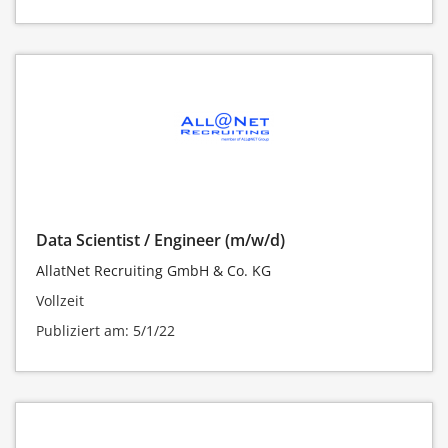
Data Scientist / Engineer (m/w/d)
AllatNet Recruiting GmbH & Co. KG
Vollzeit
Publiziert am: 5/1/22