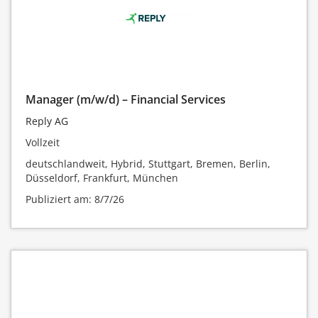
Manager (m/w/d) – Financial Services
Reply AG
Vollzeit
deutschlandweit, Hybrid, Stuttgart, Bremen, Berlin,
Düsseldorf, Frankfurt, München
Publiziert am: 8/7/26