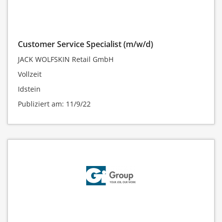
Customer Service Specialist (m/w/d)
JACK WOLFSKIN Retail GmbH
Vollzeit
Idstein
Publiziert am: 11/9/22