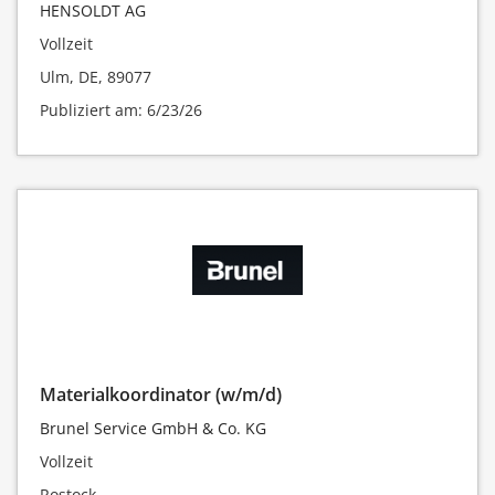
HENSOLDT AG
Vollzeit
Ulm, DE, 89077
Publiziert am: 6/23/26
Materialkoordinator (w/m/d)
Brunel Service GmbH & Co. KG
Vollzeit
Rostock