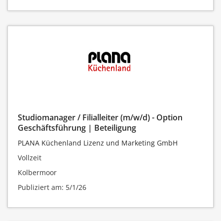
Studiomanager / Filialleiter (m/w/d) - Option
Geschäftsführung | Beteiligung
PLANA Küchenland Lizenz und Marketing GmbH
Vollzeit
Kolbermoor
Publiziert am: 5/1/26