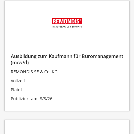
Ausbildung zum Kaufmann für Büromanagement
(m/w/d)
REMONDIS SE & Co. KG
Vollzeit
Plaidt
Publiziert am: 8/8/26