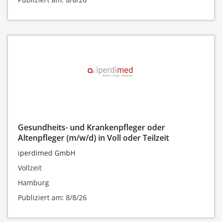
Gesundheits- und Krankenpfleger oder
Altenpfleger (m/w/d) in Voll oder Teilzeit
iperdimed GmbH
Vollzeit
Hamburg
Publiziert am: 8/8/26