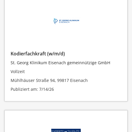
Kodierfachkraft (w/m/d)
St. Georg Klinikum Eisenach gemeinnützige GmbH
Vollzeit
Mühlhäuser Straße 94, 99817 Eisenach
Publiziert am: 7/14/26