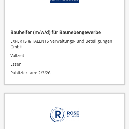
Bauhelfer (m/w/d) für Baunebengewerbe
EXPERTS & TALENTS Verwaltungs- und Beteiligungen
GmbH
Vollzeit
Essen
Publiziert am: 2/3/26