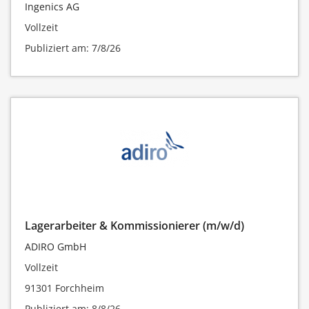
Ingenics AG
Vollzeit
Publiziert am: 7/8/26
Lagerarbeiter & Kommissionierer (m/w/d)
ADIRO GmbH
Vollzeit
91301 Forchheim
Publiziert am: 8/8/26