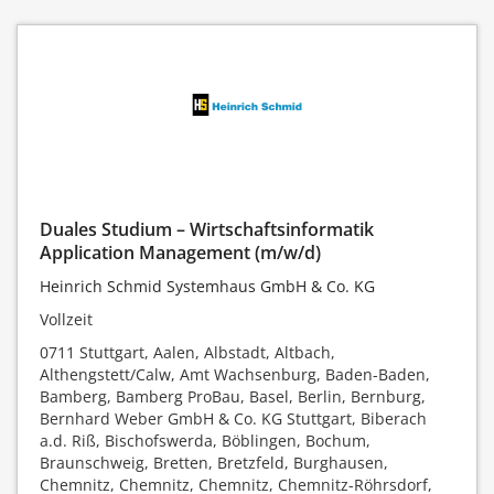
Duales Studium – Wirtschaftsinformatik
Application Management (m/w/d)
Heinrich Schmid Systemhaus GmbH & Co. KG
Vollzeit
0711 Stuttgart, Aalen, Albstadt, Altbach,
Althengstett/Calw, Amt Wachsenburg, Baden-Baden,
Bamberg, Bamberg ProBau, Basel, Berlin, Bernburg,
Bernhard Weber GmbH & Co. KG Stuttgart, Biberach
a.d. Riß, Bischofswerda, Böblingen, Bochum,
Braunschweig, Bretten, Bretzfeld, Burghausen,
Chemnitz, Chemnitz, Chemnitz, Chemnitz-Röhrsdorf,