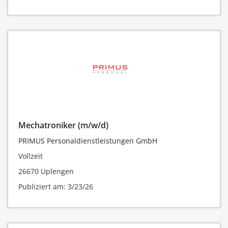
Mechatroniker (m/w/d)
PRIMUS Personaldienstleistungen GmbH
Vollzeit
26670 Uplengen
Publiziert am: 3/23/26