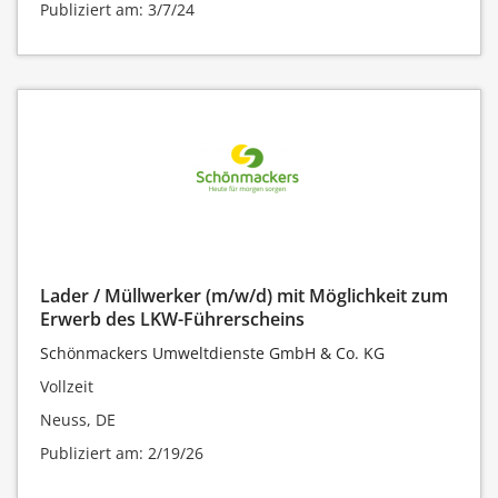
Publiziert am: 3/7/24
Lader / Müllwerker (m/w/d) mit Möglichkeit zum
Erwerb des LKW-Führerscheins
Schönmackers Umweltdienste GmbH & Co. KG
Vollzeit
Neuss, DE
Publiziert am: 2/19/26