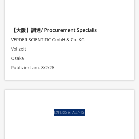
【大阪】調達/ Procurement Specialis
VERDER SCIENTIFIC GmbH & Co. KG
Vollzeit
Osaka
Publiziert am: 8/2/26