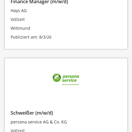
Finance Manager (m/w/d)
Hays AG
Vollzeit
Wittmund
Publiziert am: 8/3/26
Schweißer (m/w/d)
persona service AG & Co. KG
Vollzeit