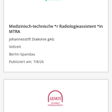
Medizinisch-technische *r Radiologieassistent *in
MTRA
Johannesstift Diakonie gAG
Vollzeit
Berlin-Spandau
Publiziert am: 7/8/26