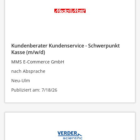
Kundenberater Kundenservice - Schwerpunkt
Kasse (m/w/d)
MMS E-Commerce GmbH
nach Absprache
Neu-Ulm
Publiziert am: 7/18/26