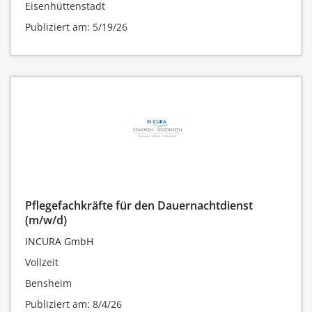
Eisenhüttenstadt
Publiziert am: 5/19/26
Pflegefachkräfte für den Dauernachtdienst
(m/w/d)
INCURA GmbH
Vollzeit
Bensheim
Publiziert am: 8/4/26