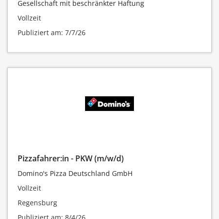
Gesellschaft mit beschränkter Haftung
Vollzeit
Publiziert am: 7/7/26
Pizzafahrer:in - PKW (m/w/d)
Domino's Pizza Deutschland GmbH
Vollzeit
Regensburg
Publiziert am: 8/4/26