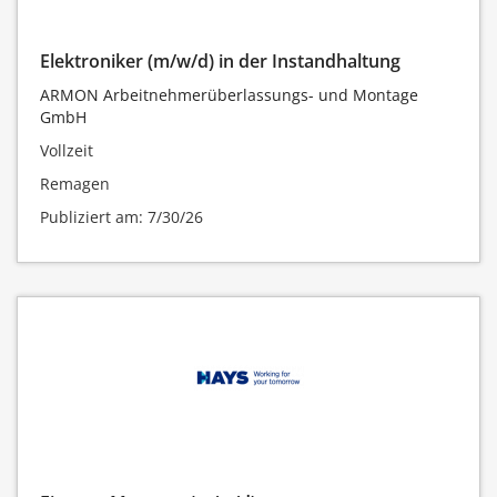
Elektroniker (m/w/d) in der Instandhaltung
ARMON Arbeitnehmerüberlassungs- und Montage
GmbH
Vollzeit
Remagen
Publiziert am: 7/30/26