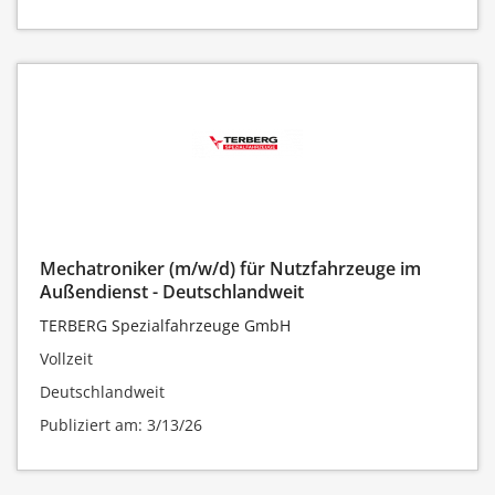
Mechatroniker (m/w/d) für Nutzfahrzeuge im
Außendienst - Deutschlandweit
TERBERG Spezialfahrzeuge GmbH
Vollzeit
Deutschlandweit
Publiziert am: 3/13/26