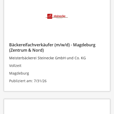
Bäckereifachverkäufer (m/w/d) - Magdeburg
(Zentrum & Nord)
Meisterbäckerei Steinecke GmbH und Co. KG
Vollzeit
Magdeburg
Publiziert am: 7/31/26