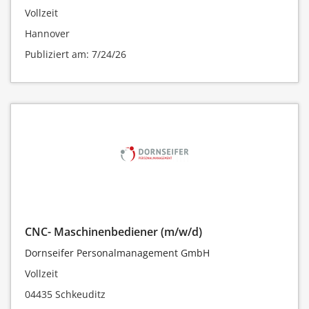
Vollzeit
Hannover
Publiziert am: 7/24/26
CNC- Maschinenbediener (m/w/d)
Dornseifer Personalmanagement GmbH
Vollzeit
04435 Schkeuditz