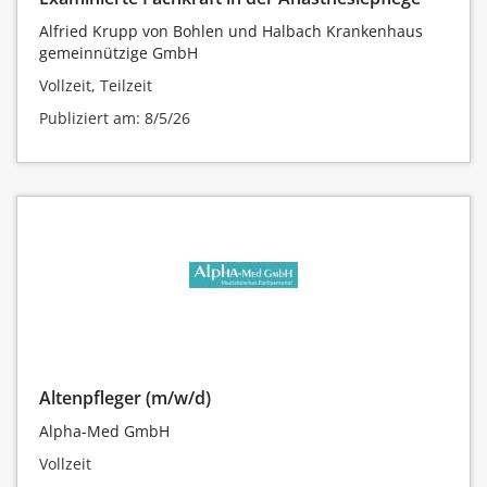
Alfried Krupp von Bohlen und Halbach Krankenhaus
gemeinnützige GmbH
Vollzeit, Teilzeit
Publiziert am: 8/5/26
Altenpfleger (m/w/d)
Alpha-Med GmbH
Vollzeit