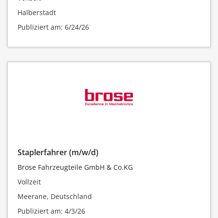
Halberstadt
Publiziert am: 6/24/26
Staplerfahrer (m/w/d)
Brose Fahrzeugteile GmbH & Co.KG
Vollzeit
Meerane, Deutschland
Publiziert am: 4/3/26