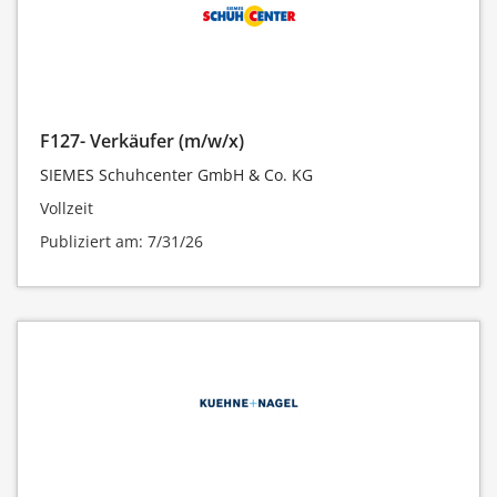
F127- Verkäufer (m/w/x)
SIEMES Schuhcenter GmbH & Co. KG
Vollzeit
Publiziert am: 7/31/26