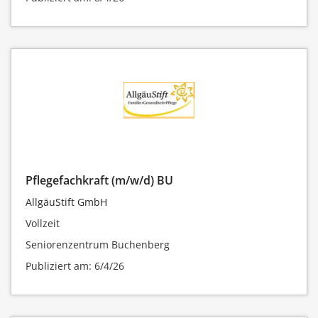
Pflegefachkraft (m/w/d) BU
AllgäuStift GmbH
Vollzeit
Seniorenzentrum Buchenberg
Publiziert am: 6/4/26