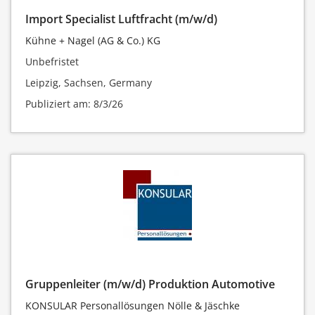
Import Specialist Luftfracht (m/w/d)
Kühne + Nagel (AG & Co.) KG
Unbefristet
Leipzig, Sachsen, Germany
Publiziert am: 8/3/26
Gruppenleiter (m/w/d) Produktion Automotive
KONSULAR Personallösungen Nölle & Jäschke