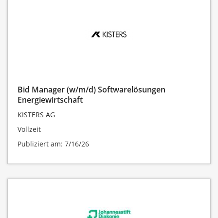
Bid Manager (w/m/d) Softwarelösungen
Energiewirtschaft
KISTERS AG
Vollzeit
Publiziert am: 7/16/26