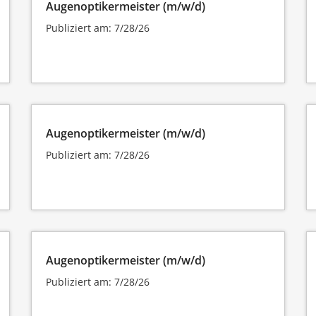
Augenoptikermeister (m/w/d)
Publiziert am: 7/28/26
Augenoptikermeister (m/w/d)
Publiziert am: 7/28/26
Augenoptikermeister (m/w/d)
Publiziert am: 7/28/26