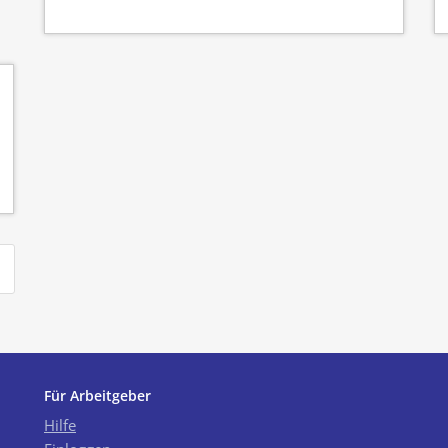
Für Arbeitgeber
Hilfe