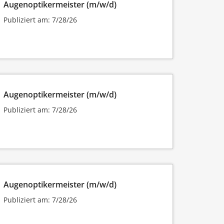
Augenoptikermeister (m/w/d)
Publiziert am: 7/28/26
Augenoptikermeister (m/w/d)
Publiziert am: 7/28/26
Augenoptikermeister (m/w/d)
Publiziert am: 7/28/26