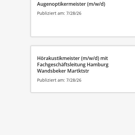
Augenoptikermeister (m/w/d)
Publiziert am: 7/28/26
Hörakustikmeister (m/w/d) mit
Fachgeschäftsleitung Hamburg
Wandsbeker Martktstr
Publiziert am: 7/28/26