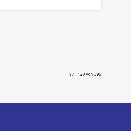
97 - 120 von 395