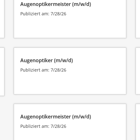
Augenoptikermeister (m/w/d)
Publiziert am: 7/28/26
Augenoptiker (m/w/d)
Publiziert am: 7/28/26
Augenoptikermeister (m/w/d)
Publiziert am: 7/28/26