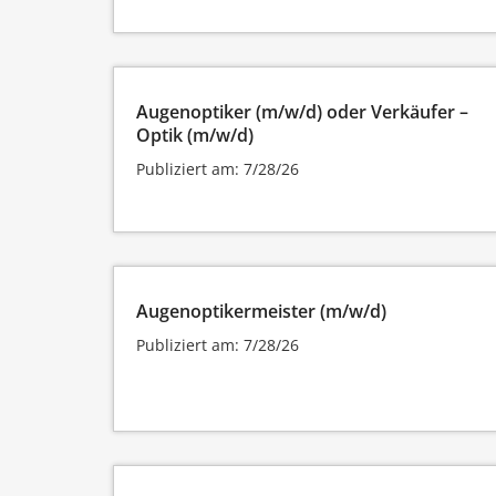
Augenoptiker (m/w/d) oder Verkäufer –
Optik (m/w/d)
Publiziert am: 7/28/26
Augenoptikermeister (m/w/d)
Publiziert am: 7/28/26