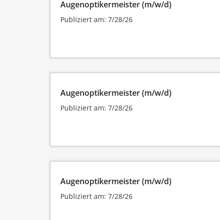
Augenoptikermeister (m/w/d)
Publiziert am: 7/28/26
Augenoptikermeister (m/w/d)
Publiziert am: 7/28/26
Augenoptikermeister (m/w/d)
Publiziert am: 7/28/26