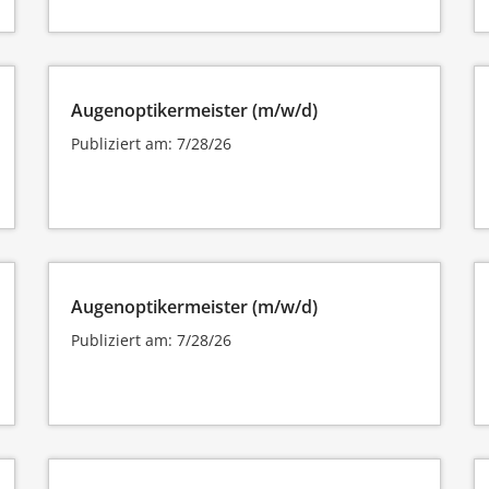
Augenoptikermeister (m/w/d)
Publiziert am: 7/28/26
Augenoptikermeister (m/w/d)
Publiziert am: 7/28/26