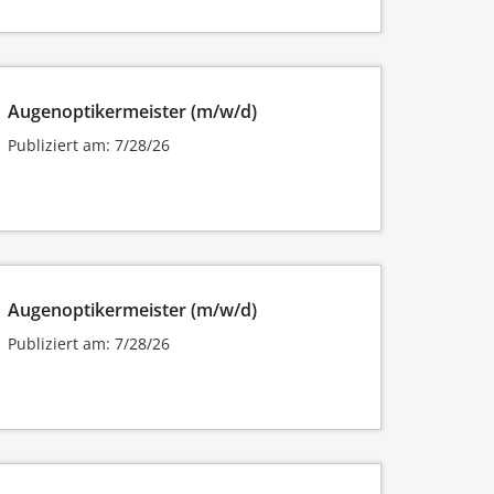
Augenoptikermeister (m/w/d)
Publiziert am: 7/28/26
Augenoptikermeister (m/w/d)
Publiziert am: 7/28/26