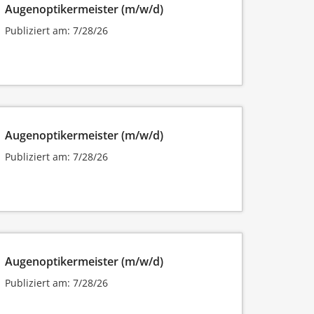
Augenoptikermeister (m/w/d)
Publiziert am: 7/28/26
Augenoptikermeister (m/w/d)
Publiziert am: 7/28/26
Augenoptikermeister (m/w/d)
Publiziert am: 7/28/26