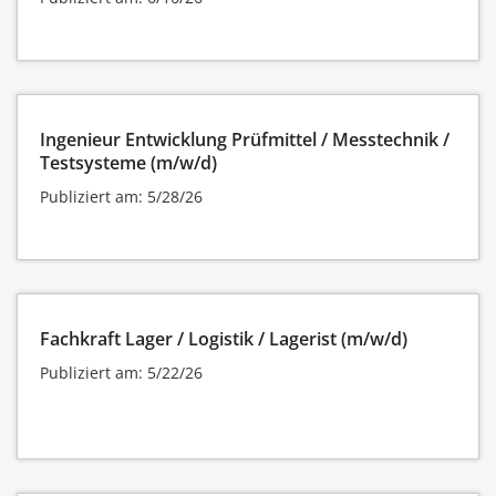
Ingenieur Entwicklung Prüfmittel / Messtechnik /
Testsysteme (m/w/d)
Publiziert am: 5/28/26
Fachkraft Lager / Logistik / Lagerist (m/w/d)
Publiziert am: 5/22/26