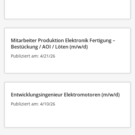
Mitarbeiter Produktion Elektronik Fertigung –
Bestückung / AOI / Löten (m/w/d)
Publiziert am: 4/21/26
Entwicklungsingenieur Elektromotoren (m/w/d)
Publiziert am: 4/10/26