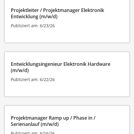
Projektleiter / Projektmanager Elektronik
Entwicklung (m/w/d)
Publiziert am: 6/23/26
Entwicklungsingenieur Elektronik Hardware
(m/w/d)
Publiziert am: 6/22/26
Projektmanager Ramp up / Phase in /
Serienanlauf (m/w/d)
Publiziert am: 6/16/26