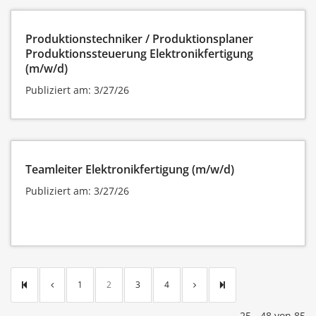
Produktionstechniker / Produktionsplaner
Produktionssteuerung Elektronikfertigung
(m/w/d)
Publiziert am: 3/27/26
Teamleiter Elektronikfertigung (m/w/d)
Publiziert am: 3/27/26
1
2
3
4
25 - 48 von 85