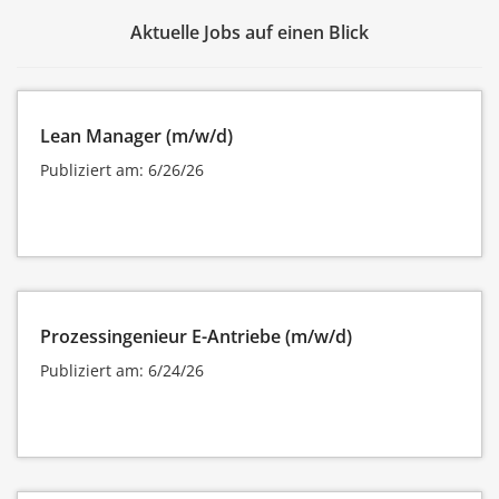
Aktuelle Jobs auf einen Blick
Lean Manager (m/w/d)
Publiziert am: 6/26/26
Prozessingenieur E-Antriebe (m/w/d)
Publiziert am: 6/24/26