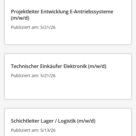
Projektleiter Entwicklung E-Antriebssysteme
(m/w/d)
Publiziert am: 5/21/26
Technischer Einkäufer Elektronik (m/w/d)
Publiziert am: 5/21/26
Schichtleiter Lager / Logistik (m/w/d)
Publiziert am: 5/13/26