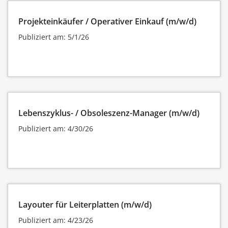
Projekteinkäufer / Operativer Einkauf (m/w/d)
Publiziert am: 5/1/26
Lebenszyklus- / Obsoleszenz-Manager (m/w/d)
Publiziert am: 4/30/26
Layouter für Leiterplatten (m/w/d)
Publiziert am: 4/23/26