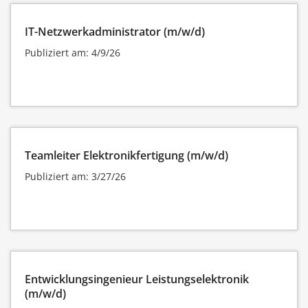
IT-Netzwerkadministrator (m/w/d)
Publiziert am: 4/9/26
Teamleiter Elektronikfertigung (m/w/d)
Publiziert am: 3/27/26
Entwicklungsingenieur Leistungselektronik
(m/w/d)