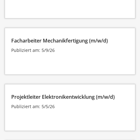
Facharbeiter Mechanikfertigung (m/w/d)
Publiziert am: 5/9/26
Projektleiter Elektronikentwicklung (m/w/d)
Publiziert am: 5/5/26