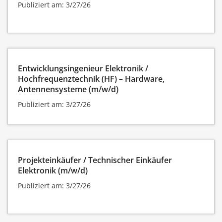
Publiziert am: 3/27/26
Entwicklungsingenieur Elektronik /
Hochfrequenztechnik (HF) – Hardware,
Antennensysteme (m/w/d)
Publiziert am: 3/27/26
Projekteinkäufer / Technischer Einkäufer
Elektronik (m/w/d)
Publiziert am: 3/27/26