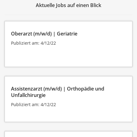
Aktuelle Jobs auf einen Blick
Oberarzt (m/w/d) | Geriatrie
Publiziert am: 4/12/22
Assistenzarzt (m/w/d) | Orthopädie und
Unfallchirurgie
Publiziert am: 4/12/22