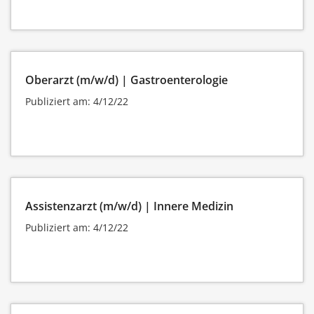
Oberarzt (m/w/d) | Gastroenterologie
Publiziert am: 4/12/22
Assistenzarzt (m/w/d) | Innere Medizin
Publiziert am: 4/12/22