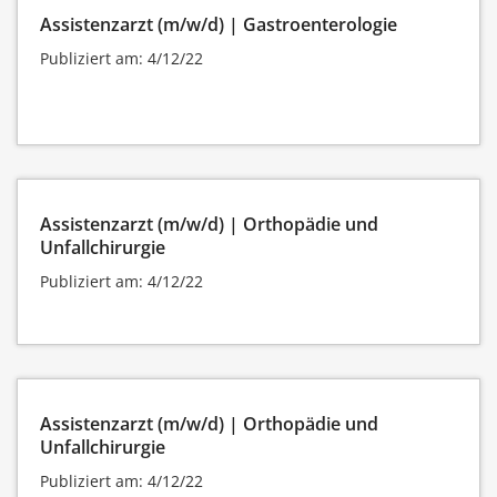
Assistenzarzt (m/w/d) | Gastroenterologie
Publiziert am: 4/12/22
Assistenzarzt (m/w/d) | Orthopädie und
Unfallchirurgie
Publiziert am: 4/12/22
Assistenzarzt (m/w/d) | Orthopädie und
Unfallchirurgie
Publiziert am: 4/12/22