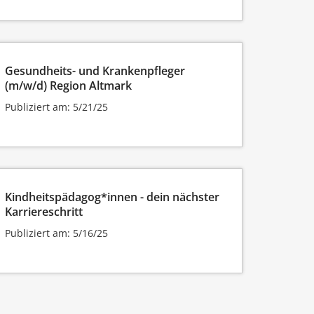
Gesundheits- und Krankenpfleger
(m/w/d) Region Altmark
Publiziert am: 5/21/25
Kindheitspädagog*innen - dein nächster
Karriereschritt
Publiziert am: 5/16/25