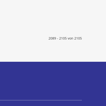
2089 - 2105 von 2105