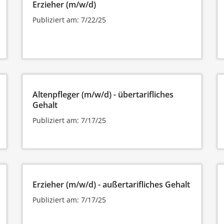
Erzieher (m/w/d)
Publiziert am: 7/22/25
Altenpfleger (m/w/d) - übertarifliches
Gehalt
Publiziert am: 7/17/25
Erzieher (m/w/d) - außertarifliches Gehalt
Publiziert am: 7/17/25