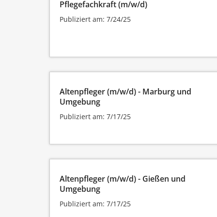
Pflegefachkraft (m/w/d)
Publiziert am: 7/24/25
Altenpfleger (m/w/d) - Marburg und
Umgebung
Publiziert am: 7/17/25
Altenpfleger (m/w/d) - Gießen und
Umgebung
Publiziert am: 7/17/25