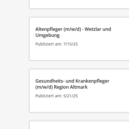
Altenpfleger (m/w/d) - Wetzlar und
Umgebung
Publiziert am: 7/15/25
Gesundheits- und Krankenpfleger
(m/w/d) Region Altmark
Publiziert am: 5/21/25