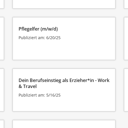
Pflegelfer (m/w/d)
Publiziert am: 6/20/25
Dein Berufseinstieg als Erzieher*in - Work
& Travel
Publiziert am: 5/16/25