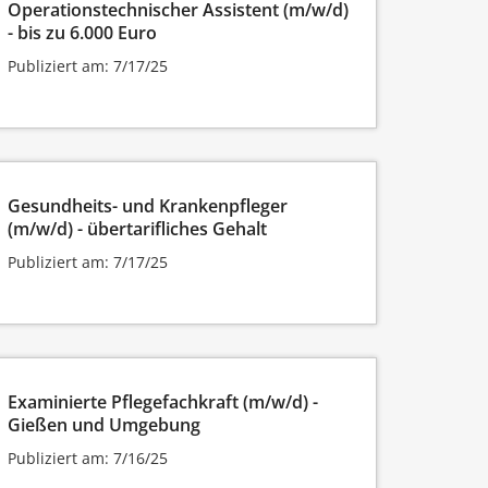
Operationstechnischer Assistent (m/w/d)
- bis zu 6.000 Euro
Publiziert am: 7/17/25
Gesundheits- und Krankenpfleger
(m/w/d) - übertarifliches Gehalt
Publiziert am: 7/17/25
Examinierte Pflegefachkraft (m/w/d) -
Gießen und Umgebung
Publiziert am: 7/16/25