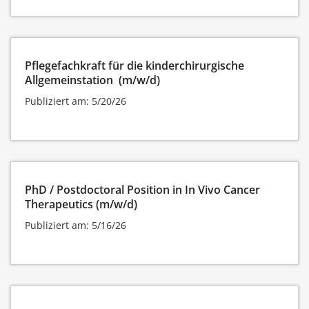
Pflegefachkraft für die kinderchirurgische
Allgemeinstation (m/w/d)
Publiziert am: 5/20/26
PhD / Postdoctoral Position in In Vivo Cancer
Therapeutics (m/w/d)
Publiziert am: 5/16/26