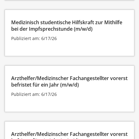
Medizinisch studentische Hilfskraft zur Mithilfe
bei der Impfsprechstunde (m/w/d)
Publiziert am: 6/17/26
Arzthelfer/Medizinscher Fachangestellter vorerst
befristet für ein Jahr (m/w/d)
Publiziert am: 6/17/26
Arzthelfer/Medizinscher Fachangestellter vorerst