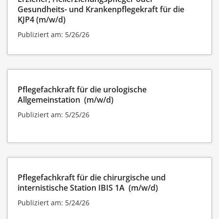
Gesundheits- und Krankenpflegekraft für die
KJP4 (m/w/d)
Publiziert am: 5/26/26
Pflegefachkraft für die urologische
Allgemeinstation (m/w/d)
Publiziert am: 5/25/26
Pflegefachkraft für die chirurgische und
internistische Station IBIS 1A (m/w/d)
Publiziert am: 5/24/26