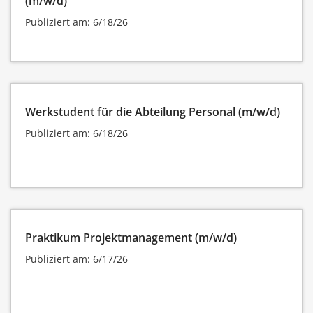
(m/w/d)
Publiziert am: 6/18/26
Werkstudent für die Abteilung Personal (m/w/d)
Publiziert am: 6/18/26
Praktikum Projektmanagement (m/w/d)
Publiziert am: 6/17/26