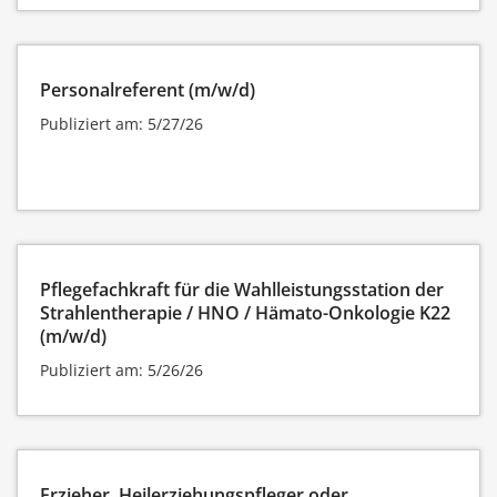
Personalreferent (m/w/d)
Publiziert am: 5/27/26
Pflegefachkraft für die Wahlleistungsstation der
Strahlentherapie / HNO / Hämato-Onkologie K22
(m/w/d)
Publiziert am: 5/26/26
Erzieher, Heilerziehungspfleger oder