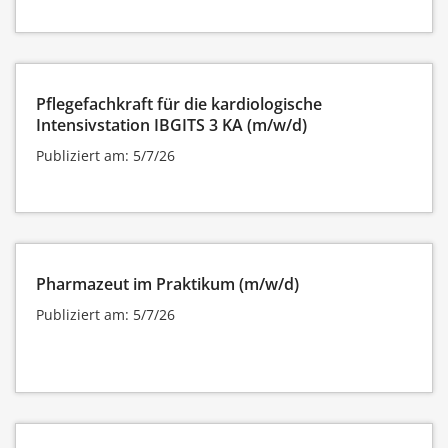
Pflegefachkraft für die kardiologische
Intensivstation IBGITS 3 KA (m/w/d)
Publiziert am: 5/7/26
Pharmazeut im Praktikum (m/w/d)
Publiziert am: 5/7/26