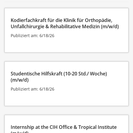
Kodierfachkraft für die Klinik für Orthopädie,
Unfallchirurgie & Rehabilitative Medizin (m/w/d)
Publiziert am: 6/18/26
Studentische Hilfskraft (10-20 Std./ Woche)
(m/w/d)
Publiziert am: 6/18/26
Internship at the CIH Office & Tropical Institute