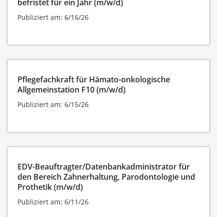
befristet für ein Jahr (m/w/d)
Publiziert am: 6/16/26
Pflegefachkraft für Hämato-onkologische
Allgemeinstation F10 (m/w/d)
Publiziert am: 6/15/26
EDV-Beauftragter/Datenbankadministrator für
den Bereich Zahnerhaltung, Parodontologie und
Prothetik (m/w/d)
Publiziert am: 6/11/26