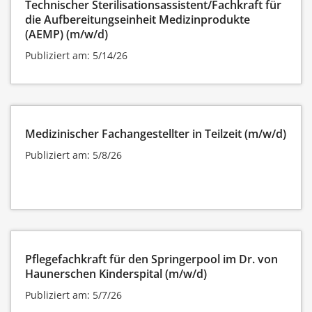
Technischer Sterilisationsassistent/Fachkraft für
die Aufbereitungseinheit Medizinprodukte
(AEMP) (m/w/d)
Publiziert am: 5/14/26
Medizinischer Fachangestellter in Teilzeit (m/w/d)
Publiziert am: 5/8/26
Pflegefachkraft für den Springerpool im Dr. von
Haunerschen Kinderspital (m/w/d)
Publiziert am: 5/7/26