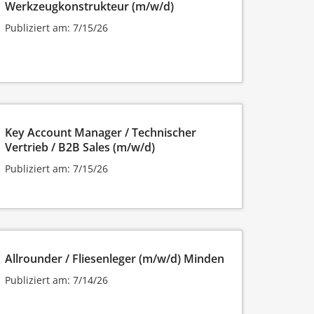
Werkzeugkonstrukteur (m/w/d)
Publiziert am: 7/15/26
Key Account Manager / Technischer
Vertrieb / B2B Sales (m/w/d)
Publiziert am: 7/15/26
Allrounder / Fliesenleger (m/w/d) Minden
Publiziert am: 7/14/26