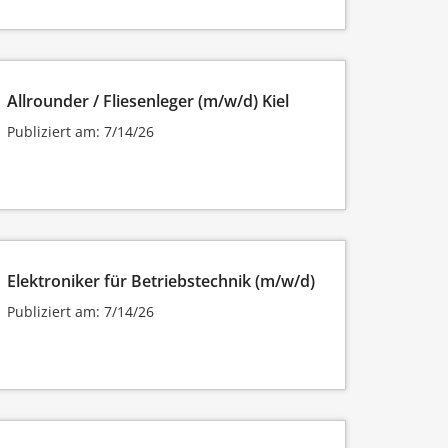
Allrounder / Fliesenleger (m/w/d) Kiel
Publiziert am: 7/14/26
Elektroniker für Betriebstechnik (m/w/d)
Publiziert am: 7/14/26