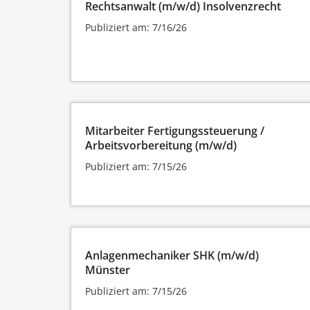
Rechtsanwalt (m/w/d) Insolvenzrecht
Publiziert am: 7/16/26
Mitarbeiter Fertigungssteuerung /
Arbeitsvorbereitung (m/w/d)
Publiziert am: 7/15/26
Anlagenmechaniker SHK (m/w/d)
Münster
Publiziert am: 7/15/26