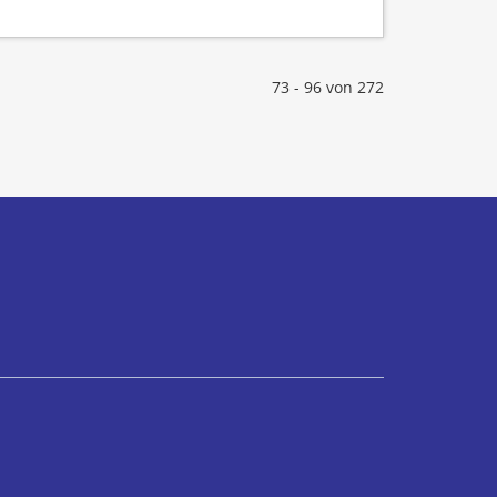
73 - 96 von 272