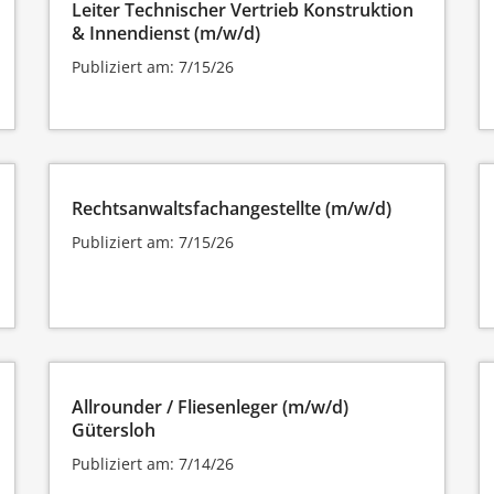
Leiter Technischer Vertrieb Konstruktion
& Innendienst (m/w/d)
Publiziert am: 7/15/26
Rechtsanwaltsfachangestellte (m/w/d)
Publiziert am: 7/15/26
Allrounder / Fliesenleger (m/w/d)
Gütersloh
Publiziert am: 7/14/26