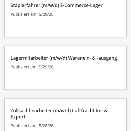
Staplerfahrer (m/w/d) E-Commerce-Lager
Publiziert am: 5/29/26
Lagermitarbeiter (m/w/d) Warenein- & -ausgang
Publiziert am: 5/29/26
Zollsachbearbeiter (m/w/d) Luftfracht Im- &
Export
Publiziert am: 5/28/26