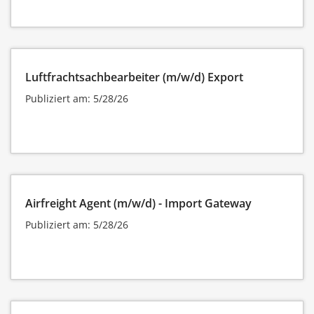
Luftfrachtsachbearbeiter (m/w/d) Export
Publiziert am: 5/28/26
Airfreight Agent (m/w/d) - Import Gateway
Publiziert am: 5/28/26