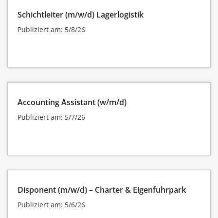
Schichtleiter (m/w/d) Lagerlogistik
Publiziert am: 5/8/26
Accounting Assistant (w/m/d)
Publiziert am: 5/7/26
Disponent (m/w/d) – Charter & Eigenfuhrpark
Publiziert am: 5/6/26