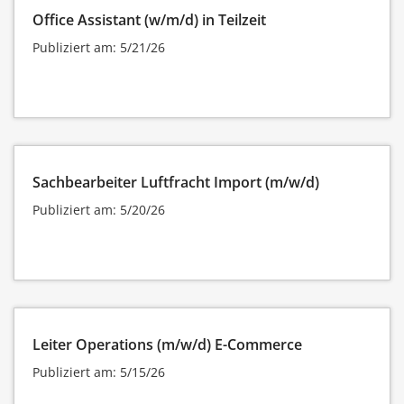
Office Assistant (w/m/d) in Teilzeit
Publiziert am: 5/21/26
Sachbearbeiter Luftfracht Import (m/w/d)
Publiziert am: 5/20/26
Leiter Operations (m/w/d) E-Commerce
Publiziert am: 5/15/26