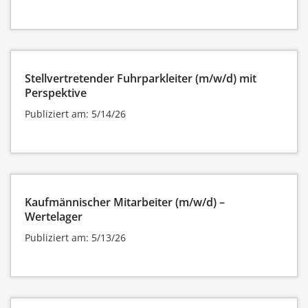
Stellvertretender Fuhrparkleiter (m/w/d) mit
Perspektive
Publiziert am: 5/14/26
Kaufmännischer Mitarbeiter (m/w/d) –
Wertelager
Publiziert am: 5/13/26