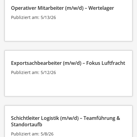
Operativer Mitarbeiter (m/w/d) – Wertelager
Publiziert am: 5/13/26
Exportsachbearbeiter (m/w/d) – Fokus Luftfracht
Publiziert am: 5/12/26
Schichtleiter Logistik (m/w/d) – Teamführung &
Standortaufb
Publiziert am: 5/8/26