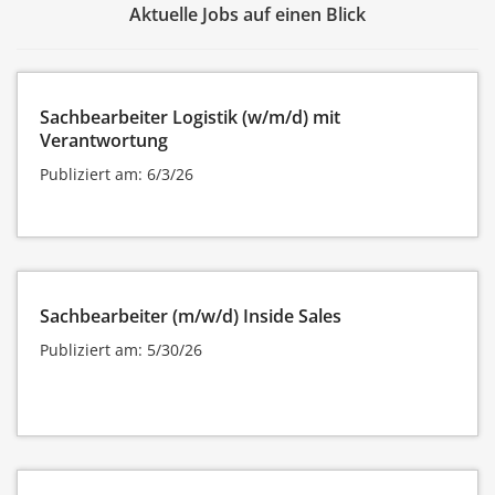
Aktuelle Jobs auf einen Blick
Sachbearbeiter Logistik (w/m/d) mit
Verantwortung
Publiziert am: 6/3/26
Sachbearbeiter (m/w/d) Inside Sales
Publiziert am: 5/30/26