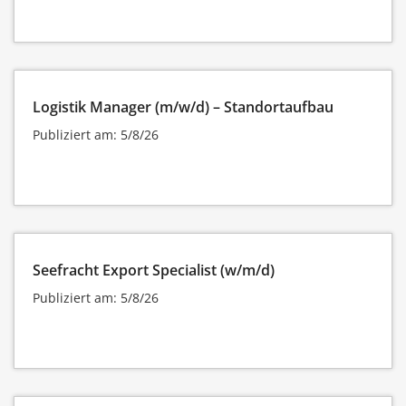
Logistik Manager (m/w/d) – Standortaufbau
Publiziert am: 5/8/26
Seefracht Export Specialist (w/m/d)
Publiziert am: 5/8/26