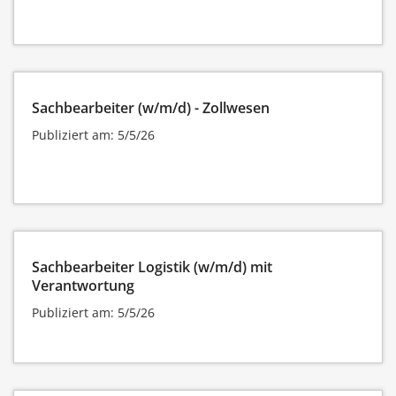
Sachbearbeiter (w/m/d) - Zollwesen
Publiziert am: 5/5/26
Sachbearbeiter Logistik (w/m/d) mit
Verantwortung
Publiziert am: 5/5/26