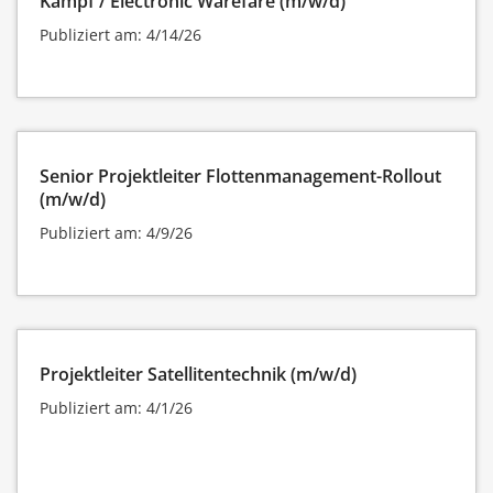
Kampf / Electronic Warefare (m/w/d)
Publiziert am: 4/14/26
Senior Projektleiter Flottenmanagement-Rollout
(m/w/d)
Publiziert am: 4/9/26
Projektleiter Satellitentechnik (m/w/d)
Publiziert am: 4/1/26