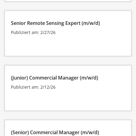
Senior Remote Sensing Expert (m/w/d)
Publiziert am: 2/27/26
(Junior) Commercial Manager (m/w/d)
Publiziert am: 2/12/26
(Senior) Commercial Manager (m/w/d)