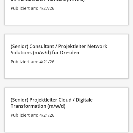
Publiziert am: 4/27/26
(Senior) Consultant / Projektleiter Network
Solutions (m/w/d) für Dresden
Publiziert am: 4/21/26
(Senior) Projektleiter Cloud / Digitale
Transformation (m/w/d)
Publiziert am: 4/21/26