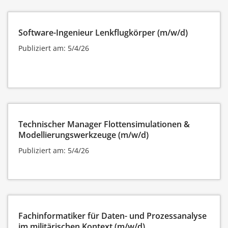
Software-Ingenieur Lenkflugkörper (m/w/d)
Publiziert am: 5/4/26
Technischer Manager Flottensimulationen &
Modellierungswerkzeuge (m/w/d)
Publiziert am: 5/4/26
Fachinformatiker für Daten- und Prozessanalyse
im militärischen Kontext (m/w/d)