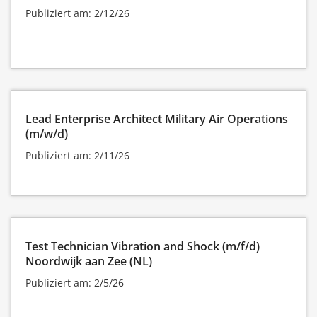
Publiziert am: 2/12/26
Lead Enterprise Architect Military Air Operations
(m/w/d)
Publiziert am: 2/11/26
Test Technician Vibration and Shock (m/f/d)
Noordwijk aan Zee (NL)
Publiziert am: 2/5/26