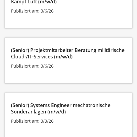
Kampf Luft (m/w/d)
Publiziert am: 3/6/26
(Senior) Projektmitarbeiter Beratung militärische
Cloud-/IT-Services (m/w/d)
Publiziert am: 3/6/26
(Senior) Systems Engineer mechatronische
Sonderanlagen (m/w/d)
Publiziert am: 3/3/26