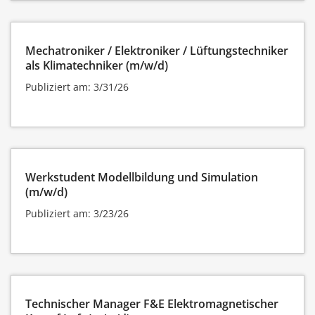
Mechatroniker / Elektroniker / Lüftungstechniker
als Klimatechniker (m/w/d)
Publiziert am: 3/31/26
Werkstudent Modellbildung und Simulation
(m/w/d)
Publiziert am: 3/23/26
Technischer Manager F&E Elektromagnetischer