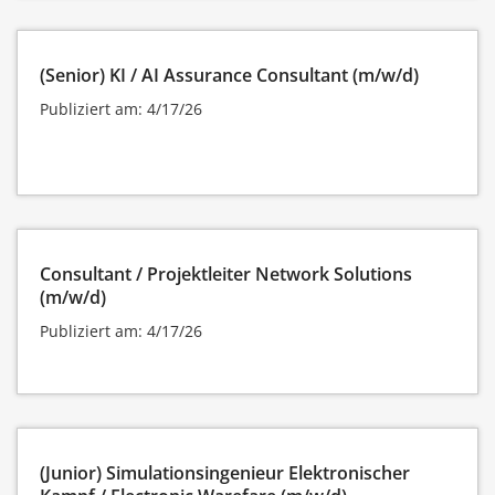
(Senior) KI / AI Assurance Consultant (m/w/d)
Publiziert am: 4/17/26
Consultant / Projektleiter Network Solutions
(m/w/d)
Publiziert am: 4/17/26
(Junior) Simulationsingenieur Elektronischer