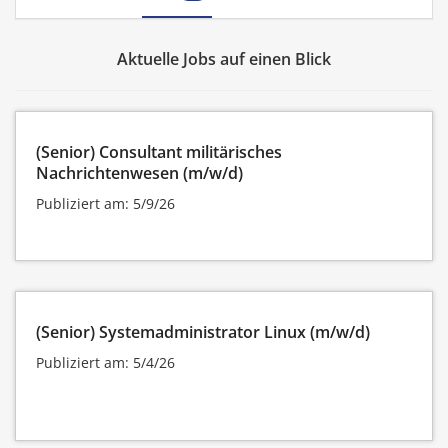
Aktuelle Jobs auf einen Blick
(Senior) Consultant militärisches
Nachrichtenwesen (m/w/d)
Publiziert am: 5/9/26
(Senior) Systemadministrator Linux (m/w/d)
Publiziert am: 5/4/26