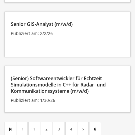
Senior GIS-Analyst (m/w/d)
Publiziert am: 2/2/26
(Senior) Softwareentwickler für Echtzeit
Simulationsmodelle in C++ für Radar- und
Kommunikationssysteme (m/w/d)
Publiziert am: 1/30/26
1
2
3
4