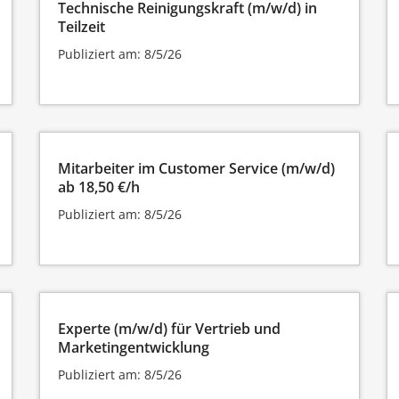
Technische Reinigungskraft (m/w/d) in
Teilzeit
Publiziert am: 8/5/26
Mitarbeiter im Customer Service (m/w/d)
ab 18,50 €/h
Publiziert am: 8/5/26
Experte (m/w/d) für Vertrieb und
Marketingentwicklung
Publiziert am: 8/5/26