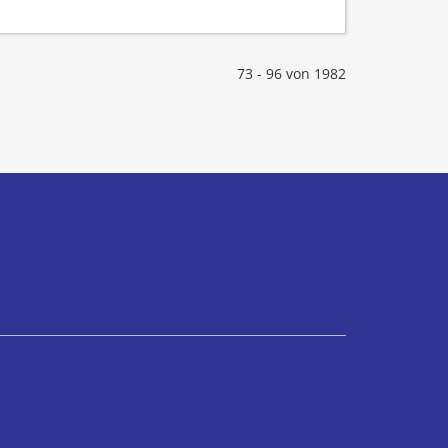
73 - 96 von 1982