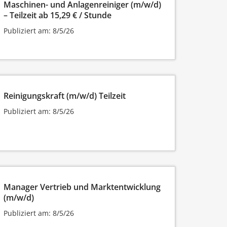
Maschinen- und Anlagenreiniger (m/w/d)
– Teilzeit ab 15,29 € / Stunde
Publiziert am: 8/5/26
Reinigungskraft (m/w/d) Teilzeit
Publiziert am: 8/5/26
Manager Vertrieb und Marktentwicklung
(m/w/d)
Publiziert am: 8/5/26