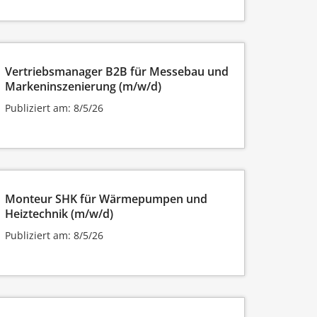
Vertriebsmanager B2B für Messebau und
Markeninszenierung (m/w/d)
Publiziert am: 8/5/26
Monteur SHK für Wärmepumpen und
Heiztechnik (m/w/d)
Publiziert am: 8/5/26