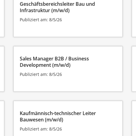
Geschäftsbereichsleiter Bau und
Infrastruktur (m/w/d)
Publiziert am: 8/5/26
Sales Manager B2B / Business
Development (m/w/d)
Publiziert am: 8/5/26
Kaufmännisch-technischer Leiter
Bauwesen (m/w/d)
Publiziert am: 8/5/26