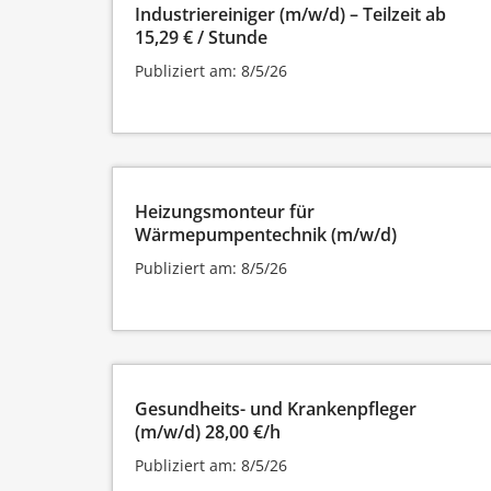
Industriereiniger (m/w/d) – Teilzeit ab
15,29 € / Stunde
Publiziert am: 8/5/26
Heizungsmonteur für
Wärmepumpentechnik (m/w/d)
Publiziert am: 8/5/26
Gesundheits- und Krankenpfleger
(m/w/d) 28,00 €/h
Publiziert am: 8/5/26