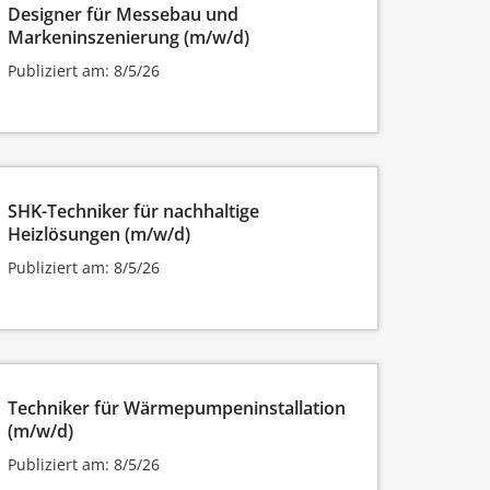
Designer für Messebau und
Markeninszenierung (m/w/d)
Publiziert am: 8/5/26
SHK-Techniker für nachhaltige
Heizlösungen (m/w/d)
Publiziert am: 8/5/26
Techniker für Wärmepumpeninstallation
(m/w/d)
Publiziert am: 8/5/26