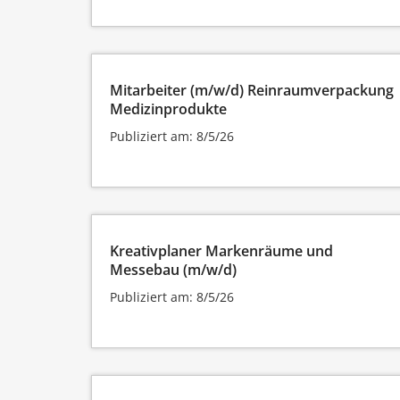
Mitarbeiter (m/w/d) Reinraumverpackung
Medizinprodukte
Publiziert am: 8/5/26
Kreativplaner Markenräume und
Messebau (m/w/d)
Publiziert am: 8/5/26