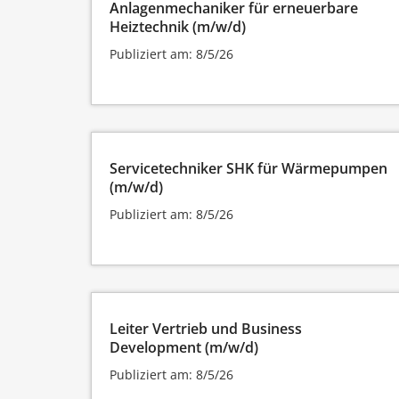
Anlagenmechaniker für erneuerbare
Heiztechnik (m/w/d)
Publiziert am: 8/5/26
Servicetechniker SHK für Wärmepumpen
(m/w/d)
Publiziert am: 8/5/26
Leiter Vertrieb und Business
Development (m/w/d)
Publiziert am: 8/5/26