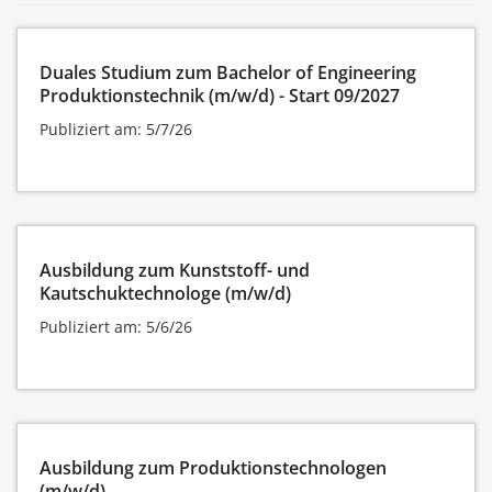
Duales Studium zum Bachelor of Engineering
Produktionstechnik (m/w/d) - Start 09/2027
Publiziert am: 5/7/26
Ausbildung zum Kunststoff- und
Kautschuktechnologe (m/w/d)
Publiziert am: 5/6/26
Ausbildung zum Produktionstechnologen
(m/w/d)