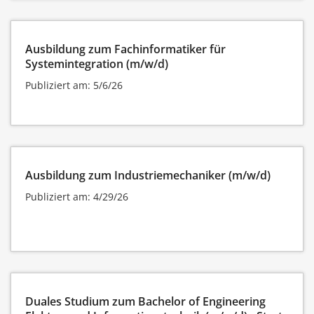
Ausbildung zum Fachinformatiker für
Systemintegration (m/w/d)
Publiziert am: 5/6/26
Ausbildung zum Industriemechaniker (m/w/d)
Publiziert am: 4/29/26
Duales Studium zum Bachelor of Engineering