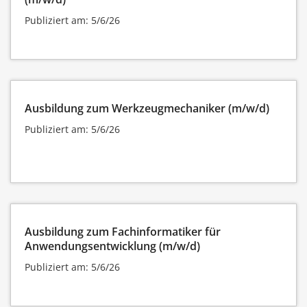
Publiziert am: 5/6/26
Ausbildung zum Werkzeugmechaniker (m/w/d)
Publiziert am: 5/6/26
Ausbildung zum Fachinformatiker für
Anwendungsentwicklung (m/w/d)
Publiziert am: 5/6/26