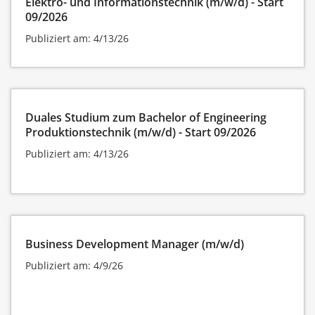
Elektro- und Informationstechnik (m/w/d) - Start
09/2026
Publiziert am: 4/13/26
Duales Studium zum Bachelor of Engineering
Produktionstechnik (m/w/d) - Start 09/2026
Publiziert am: 4/13/26
Business Development Manager (m/w/d)
Publiziert am: 4/9/26