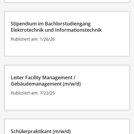
Stipendium im Bachlorstudiengang
Elektrotechnik und Informationstechnik
Publiziert am: 1/26/26
Leiter Facility Management /
Gebäudemanagement (m/w/d)
Publiziert am: 7/22/25
Schülerpraktikant (m/w/d)