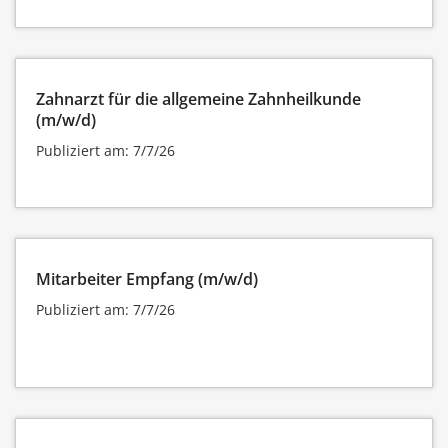
Zahnarzt für die allgemeine Zahnheilkunde
(m/w/d)
Publiziert am: 7/7/26
Mitarbeiter Empfang (m/w/d)
Publiziert am: 7/7/26