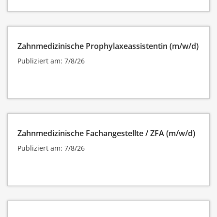
Zahnmedizinische Prophylaxeassistentin (m/w/d)
Publiziert am: 7/8/26
Zahnmedizinische Fachangestellte / ZFA (m/w/d)
Publiziert am: 7/8/26