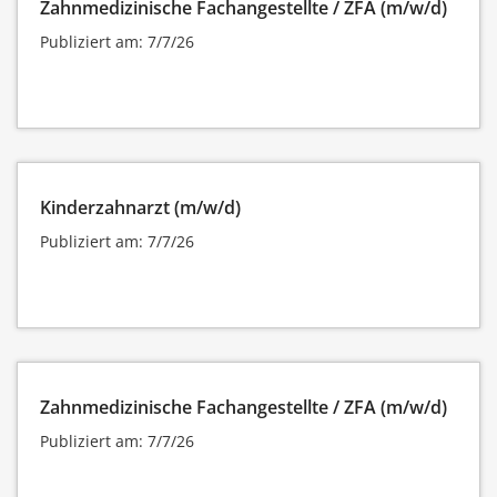
Zahnmedizinische Fachangestellte / ZFA (m/w/d)
Publiziert am: 7/7/26
Kinderzahnarzt (m/w/d)
Publiziert am: 7/7/26
Zahnmedizinische Fachangestellte / ZFA (m/w/d)
Publiziert am: 7/7/26