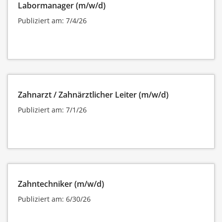
Labormanager (m/w/d)
Publiziert am: 7/4/26
Zahnarzt / Zahnärztlicher Leiter (m/w/d)
Publiziert am: 7/1/26
Zahntechniker (m/w/d)
Publiziert am: 6/30/26