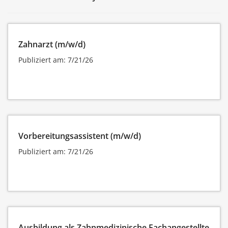
Zahnarzt (m/w/d)
Publiziert am: 7/21/26
Vorbereitungsassistent (m/w/d)
Publiziert am: 7/21/26
Ausbildung als Zahnmedizinische Fachangestellte