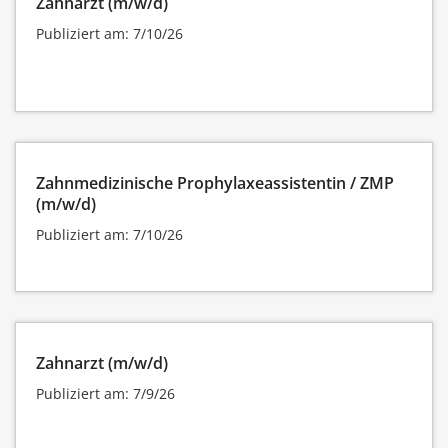
Zahnarzt (m/w/d)
Publiziert am: 7/10/26
Zahnmedizinische Prophylaxeassistentin / ZMP
(m/w/d)
Publiziert am: 7/10/26
Zahnarzt (m/w/d)
Publiziert am: 7/9/26