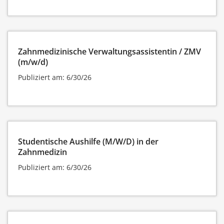
Zahnmedizinische Verwaltungsassistentin / ZMV
(m/w/d)
Publiziert am: 6/30/26
Studentische Aushilfe (M/W/D) in der
Zahnmedizin
Publiziert am: 6/30/26