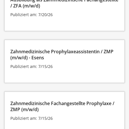
/ ZFA (m/w/d)
Publiziert am: 7/20/26
Zahnmedizinische Prophylaxeassistentin / ZMP
(m/w/d) - Esens
Publiziert am: 7/15/26
Zahnmedizinische Fachangestellte Prophylaxe /
ZMP (m/w/d)
Publiziert am: 7/15/26