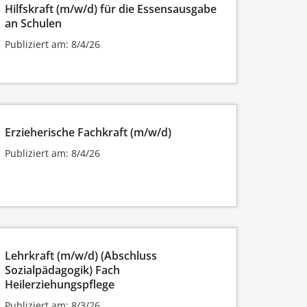
Hilfskraft (m/w/d) für die Essensausgabe
an Schulen
Publiziert am: 8/4/26
Erzieherische Fachkraft (m/w/d)
Publiziert am: 8/4/26
Lehrkraft (m/w/d) (Abschluss
Sozialpädagogik) Fach
Heilerziehungspflege
Publiziert am: 8/3/26