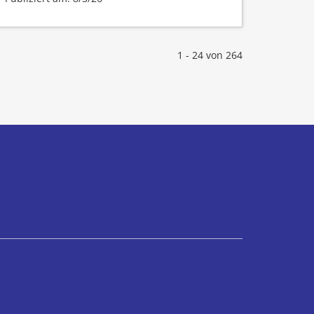
1 - 24 von 264