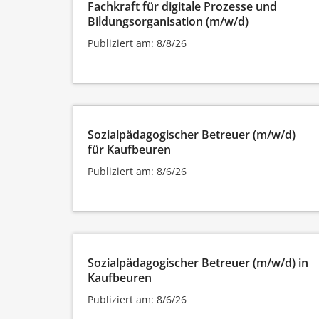
Fachkraft für digitale Prozesse und
Bildungsorganisation (m/w/d)
Publiziert am: 8/8/26
Sozialpädagogischer Betreuer (m/w/d)
für Kaufbeuren
Publiziert am: 8/6/26
Sozialpädagogischer Betreuer (m/w/d) in
Kaufbeuren
Publiziert am: 8/6/26