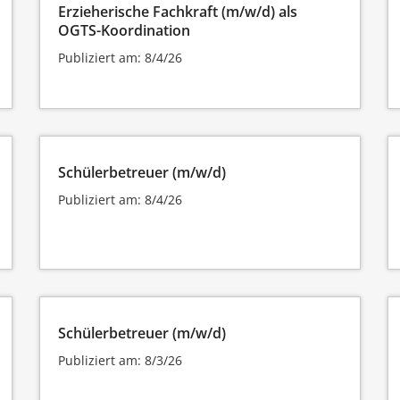
Erzieherische Fachkraft (m/w/d) als
OGTS-Koordination
Publiziert am: 8/4/26
Schülerbetreuer (m/w/d)
Publiziert am: 8/4/26
Schülerbetreuer (m/w/d)
Publiziert am: 8/3/26