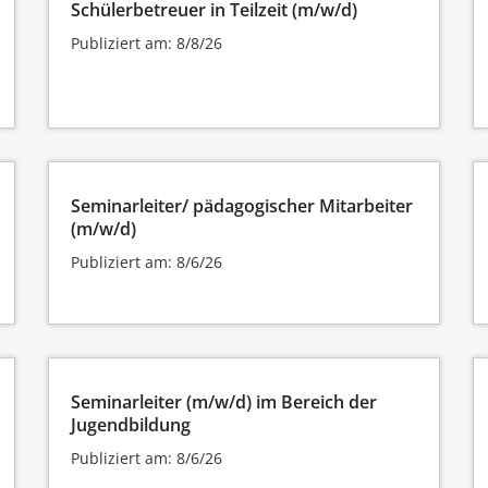
Schülerbetreuer in Teilzeit (m/w/d)
Publiziert am: 8/8/26
Seminarleiter/ pädagogischer Mitarbeiter
(m/w/d)
Publiziert am: 8/6/26
Seminarleiter (m/w/d) im Bereich der
Jugendbildung
Publiziert am: 8/6/26