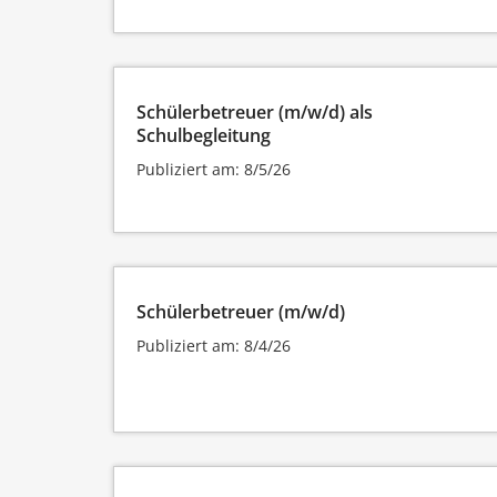
Schülerbetreuer (m/w/d) als
Schulbegleitung
Publiziert am: 8/5/26
Schülerbetreuer (m/w/d)
Publiziert am: 8/4/26