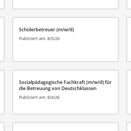
Schülerbetreuer (m/w/d)
Publiziert am: 8/5/26
Sozialpädagogische Fachkraft (m/w/d) für
die Betreuung von Deutschklassen
Publiziert am: 8/4/26