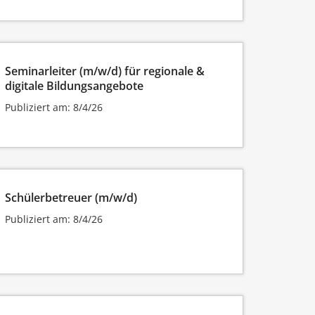
Seminarleiter (m/w/d) für regionale &
digitale Bildungsangebote
Publiziert am: 8/4/26
Schülerbetreuer (m/w/d)
Publiziert am: 8/4/26