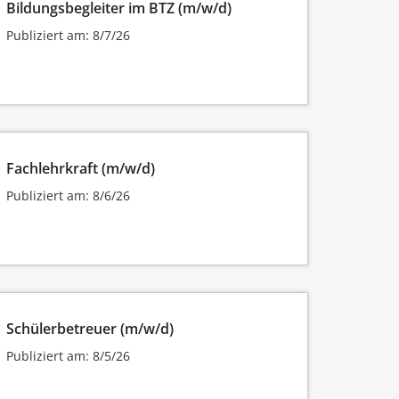
Bildungsbegleiter im BTZ (m/w/d)
Publiziert am: 8/7/26
Fachlehrkraft (m/w/d)
Publiziert am: 8/6/26
Schülerbetreuer (m/w/d)
Publiziert am: 8/5/26