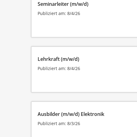
Seminarleiter (m/w/d)
Publiziert am: 8/4/26
Lehrkraft (m/w/d)
Publiziert am: 8/4/26
Ausbilder (m/w/d) Elektronik
Publiziert am: 8/3/26