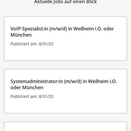
Aktuelle Jobs auf einen Blick
VoIP-Spezialist:in (m/w/d) in Weilheim i.O. oder
München
Publiziert am: 8/31/25
Systemadministrator:in (m/w/d) in Weilheim i.O.
oder München
Publiziert am: 8/31/25