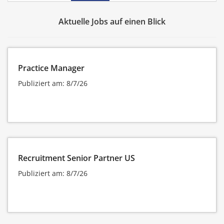
Aktuelle Jobs auf einen Blick
Practice Manager
Publiziert am: 8/7/26
Recruitment Senior Partner US
Publiziert am: 8/7/26