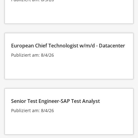
European Chief Technologist w/m/d - Datacenter
Publiziert am: 8/4/26
Senior Test Engineer-SAP Test Analyst
Publiziert am: 8/4/26