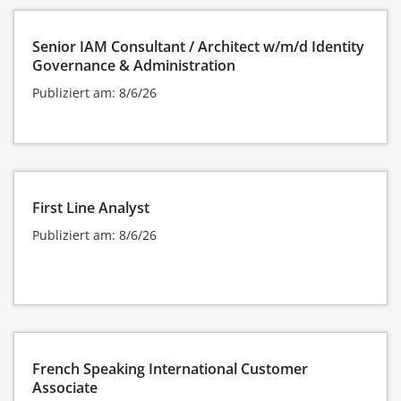
Senior IAM Consultant / Architect w/m/d Identity
Governance & Administration
Publiziert am: 8/6/26
First Line Analyst
Publiziert am: 8/6/26
French Speaking International Customer
Associate