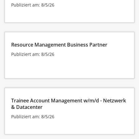
Publiziert am: 8/5/26
Resource Management Business Partner
Publiziert am: 8/5/26
Trainee Account Management w/m/d - Netzwerk
& Datacenter
Publiziert am: 8/5/26