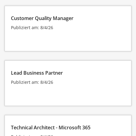
Customer Quality Manager
Publiziert am: 8/4/26
Lead Business Partner
Publiziert am: 8/4/26
Technical Architect - Microsoft 365