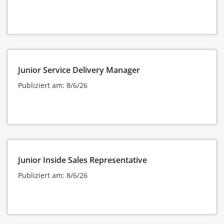
Junior Service Delivery Manager
Publiziert am: 8/6/26
Junior Inside Sales Representative
Publiziert am: 8/6/26