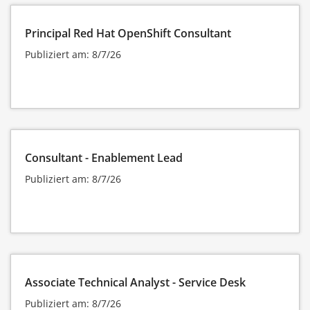
Principal Red Hat OpenShift Consultant
Publiziert am: 8/7/26
Consultant - Enablement Lead
Publiziert am: 8/7/26
Associate Technical Analyst - Service Desk
Publiziert am: 8/7/26