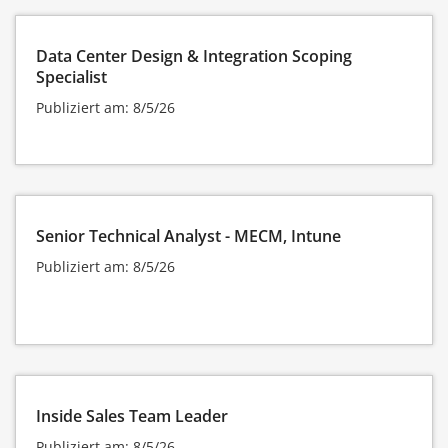
Data Center Design & Integration Scoping
Specialist
Publiziert am: 8/5/26
Senior Technical Analyst - MECM, Intune
Publiziert am: 8/5/26
Inside Sales Team Leader
Publiziert am: 8/5/26