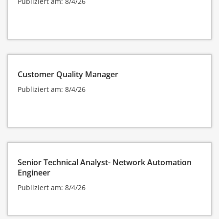
Publiziert am: 8/4/26
Customer Quality Manager
Publiziert am: 8/4/26
Senior Technical Analyst- Network Automation
Engineer
Publiziert am: 8/4/26