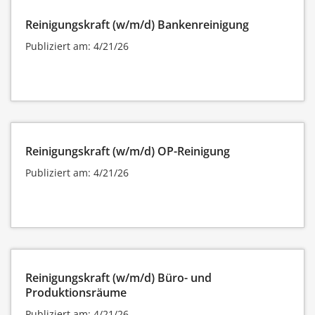
Reinigungskraft (w/m/d) Bankenreinigung
Publiziert am: 4/21/26
Reinigungskraft (w/m/d) OP-Reinigung
Publiziert am: 4/21/26
Reinigungskraft (w/m/d) Büro- und
Produktionsräume
Publiziert am: 4/21/26