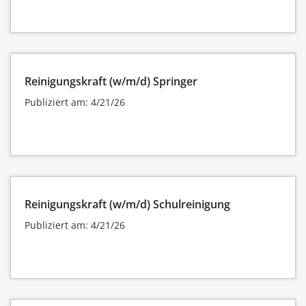
Reinigungskraft (w/m/d) Springer
Publiziert am: 4/21/26
Reinigungskraft (w/m/d) Schulreinigung
Publiziert am: 4/21/26