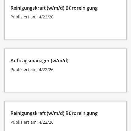
Reinigungskraft (w/m/d) Büroreinigung
Publiziert am: 4/22/26
Auftragsmanager (w/m/d)
Publiziert am: 4/22/26
Reinigungskraft (w/m/d) Büroreinigung
Publiziert am: 4/22/26