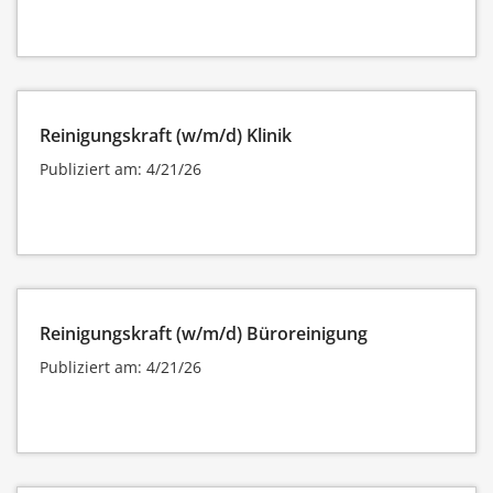
Reinigungskraft (w/m/d) Klinik
Publiziert am: 4/21/26
Reinigungskraft (w/m/d) Büroreinigung
Publiziert am: 4/21/26