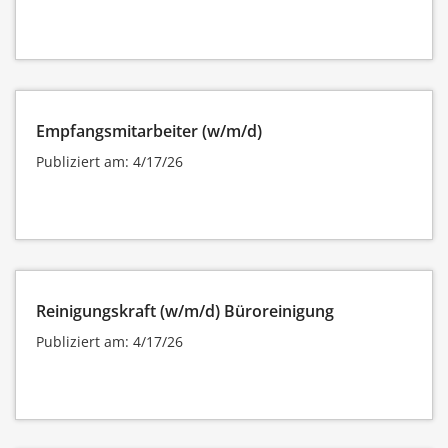
Empfangsmitarbeiter (w/m/d)
Publiziert am: 4/17/26
Reinigungskraft (w/m/d) Büroreinigung
Publiziert am: 4/17/26