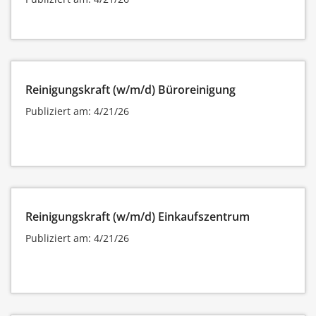
Reinigungskraft (w/m/d) Büroreinigung
Publiziert am: 4/21/26
Reinigungskraft (w/m/d) Einkaufszentrum
Publiziert am: 4/21/26