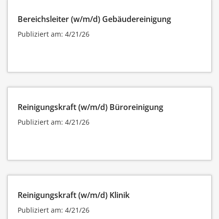
Bereichsleiter (w/m/d) Gebäudereinigung
Publiziert am: 4/21/26
Reinigungskraft (w/m/d) Büroreinigung
Publiziert am: 4/21/26
Reinigungskraft (w/m/d) Klinik
Publiziert am: 4/21/26