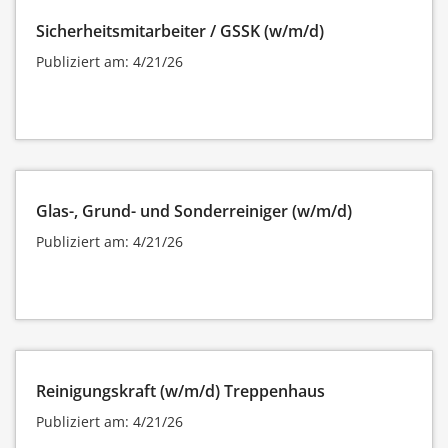
Sicherheitsmitarbeiter / GSSK (w/m/d)
Publiziert am: 4/21/26
Glas-, Grund- und Sonderreiniger (w/m/d)
Publiziert am: 4/21/26
Reinigungskraft (w/m/d) Treppenhaus
Publiziert am: 4/21/26