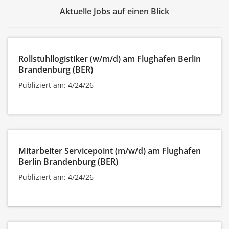
Aktuelle Jobs auf einen Blick
Rollstuhllogistiker (w/m/d) am Flughafen Berlin
Brandenburg (BER)
Publiziert am: 4/24/26
Mitarbeiter Servicepoint (m/w/d) am Flughafen
Berlin Brandenburg (BER)
Publiziert am: 4/24/26