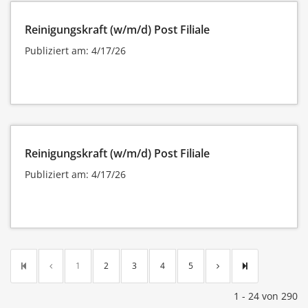
Reinigungskraft (w/m/d) Post Filiale
Publiziert am: 4/17/26
Reinigungskraft (w/m/d) Post Filiale
Publiziert am: 4/17/26
1
2
3
4
5
1 - 24 von 290