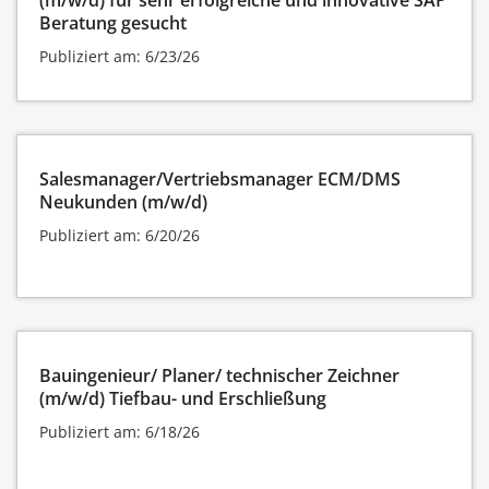
Beratung gesucht
Publiziert am: 6/23/26
Salesmanager/Vertriebsmanager ECM/DMS
Neukunden (m/w/d)
Publiziert am: 6/20/26
Bauingenieur/ Planer/ technischer Zeichner
(m/w/d) Tiefbau- und Erschließung
Publiziert am: 6/18/26