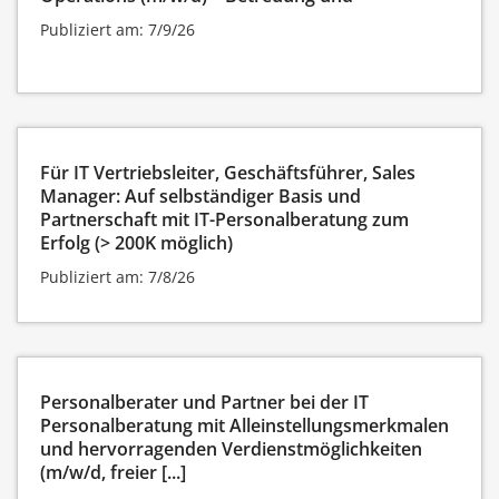
Publiziert am: 7/9/26
Für IT Vertriebsleiter, Geschäftsführer, Sales
Manager: Auf selbständiger Basis und
Partnerschaft mit IT-Personalberatung zum
Erfolg (> 200K möglich)
Publiziert am: 7/8/26
Personalberater und Partner bei der IT
Personalberatung mit Alleinstellungsmerkmalen
und hervorragenden Verdienstmöglichkeiten
(m/w/d, freier [...]