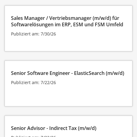
Sales Manager / Vertriebsmanager (m/w/d) für
Softwarelösungen im ERP, ESM und FSM Umfeld
Publiziert am: 7/30/26
Senior Software Engineer - ElasticSearch (m/w/d)
Publiziert am: 7/22/26
Senior Advisor - Indirect Tax (m/w/d)