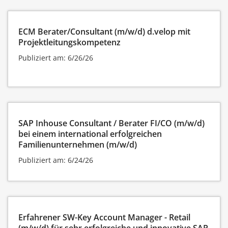
ECM Berater/Consultant (m/w/d) d.velop mit
Projektleitungskompetenz
Publiziert am: 6/26/26
SAP Inhouse Consultant / Berater FI/CO (m/w/d)
bei einem international erfolgreichen
Familienunternehmen (m/w/d)
Publiziert am: 6/24/26
Erfahrener SW-Key Account Manager - Retail
(m/w/d) für sehr erfolgreiche und innovative SAP