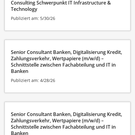
Consulting Schwerpunkt IT Infrastructure &
Technology
Publiziert am: 5/30/26
Senior Consultant Banken, Digitalisierung Kredit,
Zahlungsverkehr, Wertpapiere (m/w/d) –
Schnittstelle zwischen Fachabteilung und IT in
Banken
Publiziert am: 4/28/26
Senior Consultant Banken, Digitalisierung Kredit,
Zahlungsverkehr, Wertpapiere (m/w/d) –
Schnittstelle zwischen Fachabteilung und IT in
Banken