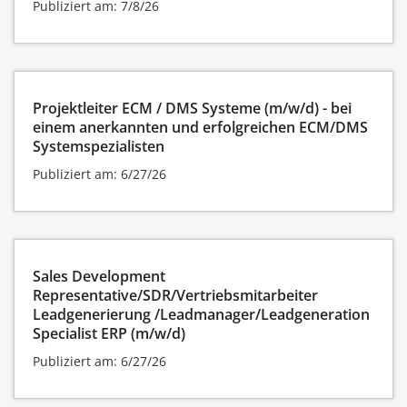
Publiziert am: 7/8/26
Projektleiter ECM / DMS Systeme (m/w/d) - bei
einem anerkannten und erfolgreichen ECM/DMS
Systemspezialisten
Publiziert am: 6/27/26
Sales Development
Representative/SDR/Vertriebsmitarbeiter
Leadgenerierung /Leadmanager/Leadgeneration
Specialist ERP (m/w/d)
Publiziert am: 6/27/26