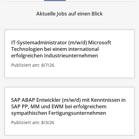
Aktuelle Jobs auf einen Blick
IT-Systemadministrator (m/w/d) Microsoft
Technologien bei einem international
erfolgreichen Industrieunternehmen
Publiziert am: 8/7/26
SAP ABAP Entwickler (m/w/d) mit Kenntnissen in
SAP PP, MM und EWM bei erfolgreichem
sympathischen Fertigungsunternehmen
Publiziert am: 8/3/26