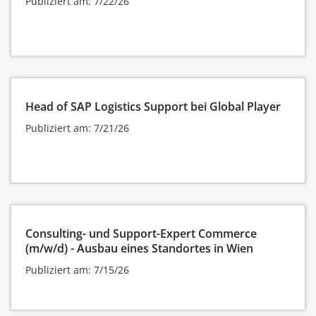
Publiziert am: 7/22/26
Head of SAP Logistics Support bei Global Player
Publiziert am: 7/21/26
Consulting- und Support-Expert Commerce
(m/w/d) - Ausbau eines Standortes in Wien
Publiziert am: 7/15/26