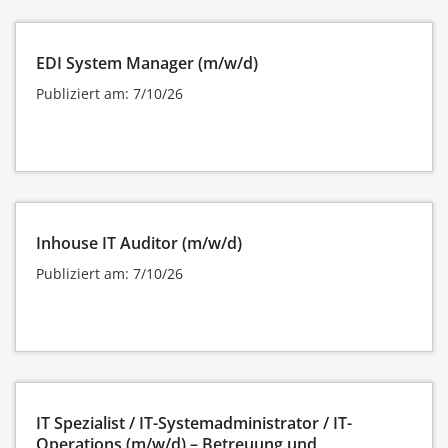
EDI System Manager (m/w/d)
Publiziert am: 7/10/26
Inhouse IT Auditor (m/w/d)
Publiziert am: 7/10/26
IT Spezialist / IT-Systemadministrator / IT-
Operations (m/w/d) – Betreuung und