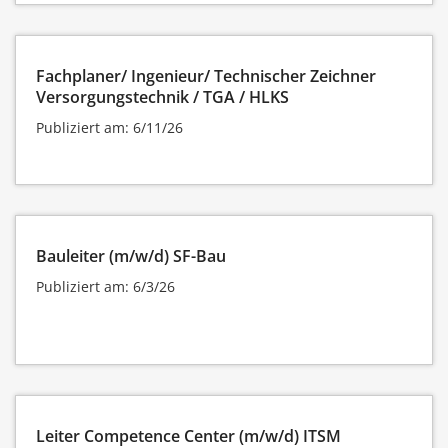
Fachplaner/ Ingenieur/ Technischer Zeichner
Versorgungstechnik / TGA / HLKS
Publiziert am: 6/11/26
Bauleiter (m/w/d) SF-Bau
Publiziert am: 6/3/26
Leiter Competence Center (m/w/d) ITSM