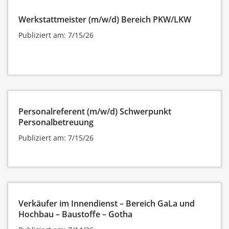
Werkstattmeister (m/w/d) Bereich PKW/LKW
Publiziert am: 7/15/26
Personalreferent (m/w/d) Schwerpunkt
Personalbetreuung
Publiziert am: 7/15/26
Verkäufer im Innendienst – Bereich GaLa und
Hochbau – Baustoffe – Gotha