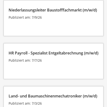
Niederlassungsleiter Baustofffachmarkt (m/w/d)
Publiziert am: 7/9/26
HR Payroll - Spezialist Entgeltabrechnung (m/w/d)
Publiziert am: 7/7/26
Land- und Baumaschinenmechatroniker (m/w/d)
Publiziert am: 7/3/26