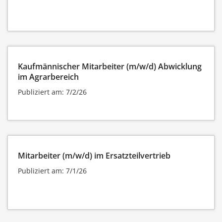
Kaufmännischer Mitarbeiter (m/w/d) Abwicklung
im Agrarbereich
Publiziert am: 7/2/26
Mitarbeiter (m/w/d) im Ersatzteilvertrieb
Publiziert am: 7/1/26