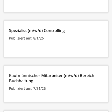
Spezialist (m/w/d) Controlling
Publiziert am: 8/1/26
Kaufmännischer Mitarbeiter (m/w/d) Bereich
Buchhaltung
Publiziert am: 7/31/26