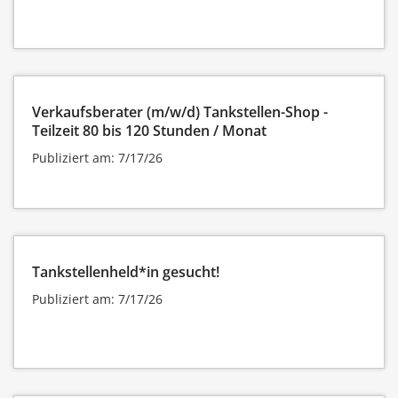
Verkaufsberater (m/w/d) Tankstellen-Shop -
Teilzeit 80 bis 120 Stunden / Monat
Publiziert am: 7/17/26
Tankstellenheld*in gesucht!
Publiziert am: 7/17/26