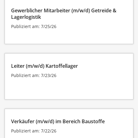
Gewerblicher Mitarbeiter (m/w/d) Getreide &
Lagerlogistik
Publiziert am: 7/25/26
Leiter (m/w/d) Kartoffellager
Publiziert am: 7/23/26
Verkäufer (m/w/d) im Bereich Baustoffe
Publiziert am: 7/22/26