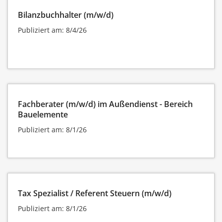
Bilanzbuchhalter (m/w/d)
Publiziert am: 8/4/26
Fachberater (m/w/d) im Außendienst - Bereich
Bauelemente
Publiziert am: 8/1/26
Tax Spezialist / Referent Steuern (m/w/d)
Publiziert am: 8/1/26