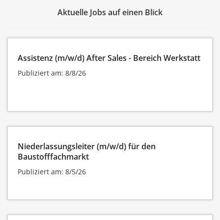
Aktuelle Jobs auf einen Blick
Assistenz (m/w/d) After Sales - Bereich Werkstatt
Publiziert am: 8/8/26
Niederlassungsleiter (m/w/d) für den
Baustofffachmarkt
Publiziert am: 8/5/26