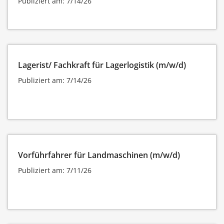
Publiziert am: 7/14/26
Lagerist/ Fachkraft für Lagerlogistik (m/w/d)
Publiziert am: 7/14/26
Vorführfahrer für Landmaschinen (m/w/d)
Publiziert am: 7/11/26