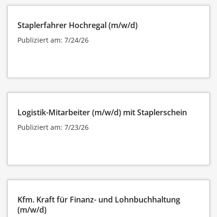
Staplerfahrer Hochregal (m/w/d)
Publiziert am: 7/24/26
Logistik-Mitarbeiter (m/w/d) mit Staplerschein
Publiziert am: 7/23/26
Kfm. Kraft für Finanz- und Lohnbuchhaltung
(m/w/d)