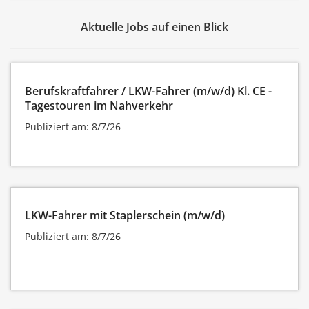
Aktuelle Jobs auf einen Blick
Berufskraftfahrer / LKW-Fahrer (m/w/d) Kl. CE -
Tagestouren im Nahverkehr
Publiziert am: 8/7/26
LKW-Fahrer mit Staplerschein (m/w/d)
Publiziert am: 8/7/26