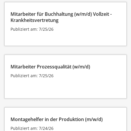
Mitarbeiter für Buchhaltung (w/m/d) Vollzeit -
Krankheitsvertretung
Publiziert am: 7/25/26
Mitarbeiter Prozessqualität (w/m/d)
Publiziert am: 7/25/26
Montagehelfer in der Produktion (m/w/d)
Publiziert am: 7/24/26