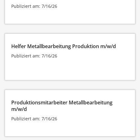
Publiziert am: 7/16/26
Helfer Metallbearbeitung Produktion m/w/d
Publiziert am: 7/16/26
Produktionsmitarbeiter Metallbearbeitung
m/w/d
Publiziert am: 7/16/26