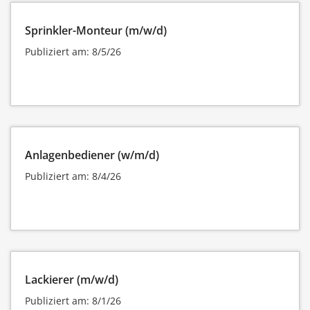
Sprinkler-Monteur (m/w/d)
Publiziert am: 8/5/26
Anlagenbediener (w/m/d)
Publiziert am: 8/4/26
Lackierer (m/w/d)
Publiziert am: 8/1/26