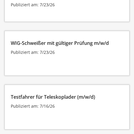
Publiziert am: 7/23/26
WIG-Schweißer mit gültiger Prüfung m/w/d
Publiziert am: 7/23/26
Testfahrer für Teleskoplader (m/w/d)
Publiziert am: 7/16/26