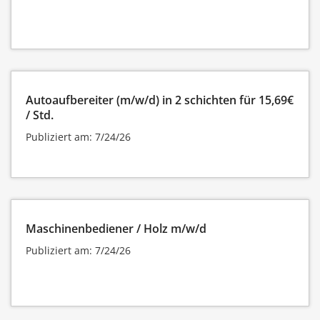
Autoaufbereiter (m/w/d) in 2 schichten für 15,69€
/ Std.
Publiziert am: 7/24/26
Maschinenbediener / Holz m/w/d
Publiziert am: 7/24/26