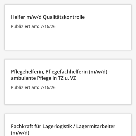
Helfer m/w/d Qualitätskontrolle
Publiziert am: 7/16/26
Pflegehelferin, Pflegefachhelferin (m/w/d) -
ambulante Pflege in TZ u. VZ
Publiziert am: 7/16/26
Fachkraft für Lagerlogistik / Lagermitarbeiter
(m/w/d)