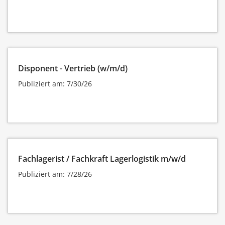
Disponent - Vertrieb (w/m/d)
Publiziert am: 7/30/26
Fachlagerist / Fachkraft Lagerlogistik m/w/d
Publiziert am: 7/28/26