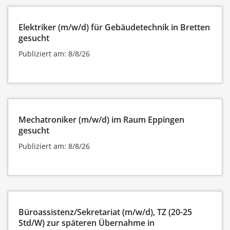
Elektriker (m/w/d) für Gebäudetechnik in Bretten
gesucht
Publiziert am: 8/8/26
Mechatroniker (m/w/d) im Raum Eppingen
gesucht
Publiziert am: 8/8/26
Büroassistenz/Sekretariat (m/w/d), TZ (20-25
Std/W) zur späteren Übernahme in