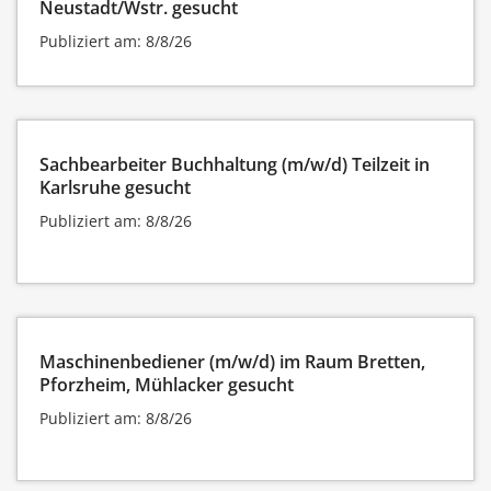
Neustadt/Wstr. gesucht
Publiziert am: 8/8/26
Sachbearbeiter Buchhaltung (m/w/d) Teilzeit in
Karlsruhe gesucht
Publiziert am: 8/8/26
Maschinenbediener (m/w/d) im Raum Bretten,
Pforzheim, Mühlacker gesucht
Publiziert am: 8/8/26