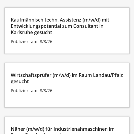
Kaufmännisch techn. Assistenz (m/w/d) mit
Entwicklungspotential zum Consultant in
Karlsruhe gesucht
Publiziert am: 8/8/26
Wirtschaftsprüfer (m/w/d) im Raum Landau/Pfalz
gesucht
Publiziert am: 8/8/26
Näher (m/w/d) für Industrienähmaschinen im