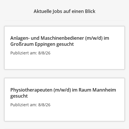
Aktuelle Jobs auf einen Blick
Anlagen- und Maschinenbediener (m/w/d) im
Großraum Eppingen gesucht
Publiziert am: 8/8/26
Physiotherapeuten (m/w/d) im Raum Mannheim
gesucht
Publiziert am: 8/8/26