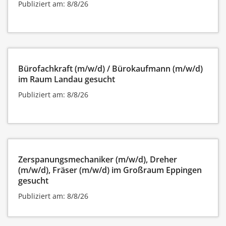
Publiziert am: 8/8/26
Bürofachkraft (m/w/d) / Bürokaufmann (m/w/d)
im Raum Landau gesucht
Publiziert am: 8/8/26
Zerspanungsmechaniker (m/w/d), Dreher
(m/w/d), Fräser (m/w/d) im Großraum Eppingen
gesucht
Publiziert am: 8/8/26