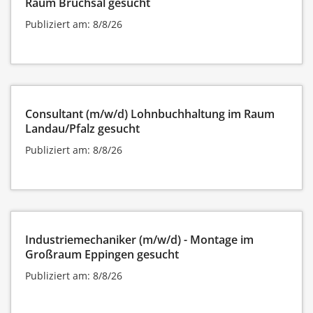
Raum Bruchsal gesucht
Publiziert am: 8/8/26
Consultant (m/w/d) Lohnbuchhaltung im Raum
Landau/Pfalz gesucht
Publiziert am: 8/8/26
Industriemechaniker (m/w/d) - Montage im
Großraum Eppingen gesucht
Publiziert am: 8/8/26