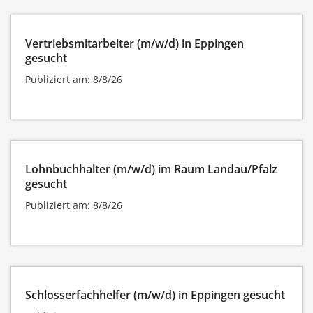
Vertriebsmitarbeiter (m/w/d) in Eppingen
gesucht
Publiziert am: 8/8/26
Lohnbuchhalter (m/w/d) im Raum Landau/Pfalz
gesucht
Publiziert am: 8/8/26
Schlosserfachhelfer (m/w/d) in Eppingen gesucht