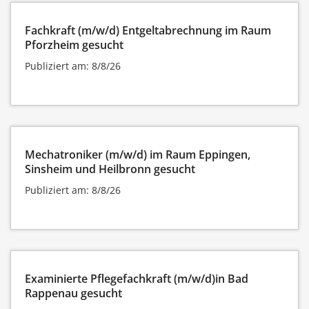
Fachkraft (m/w/d) Entgeltabrechnung im Raum
Pforzheim gesucht
Publiziert am: 8/8/26
Mechatroniker (m/w/d) im Raum Eppingen,
Sinsheim und Heilbronn gesucht
Publiziert am: 8/8/26
Examinierte Pflegefachkraft (m/w/d)in Bad
Rappenau gesucht