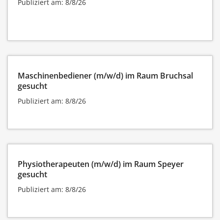
Publiziert am: 8/8/26
Maschinenbediener (m/w/d) im Raum Bruchsal
gesucht
Publiziert am: 8/8/26
Physiotherapeuten (m/w/d) im Raum Speyer
gesucht
Publiziert am: 8/8/26