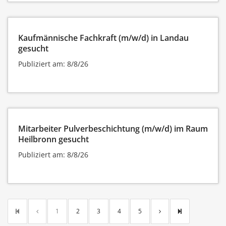
Kaufmännische Fachkraft (m/w/d) in Landau
gesucht
Publiziert am: 8/8/26
Mitarbeiter Pulverbeschichtung (m/w/d) im Raum
Heilbronn gesucht
Publiziert am: 8/8/26
1
2
3
4
5