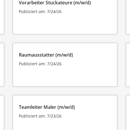
Vorarbeiter Stuckateure (m/w/d)
Publiziert am: 7/24/26
Raumausstatter (m/w/d)
Publiziert am: 7/24/26
Teamleiter Maler (m/w/d)
Publiziert am: 7/23/26