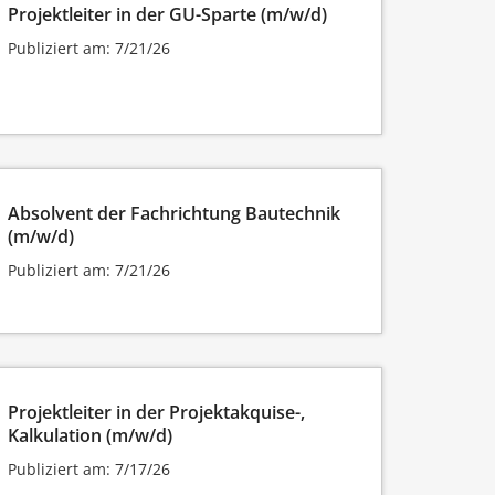
Projektleiter in der GU-Sparte (m/w/d)
Publiziert am: 7/21/26
Absolvent der Fachrichtung Bautechnik
(m/w/d)
Publiziert am: 7/21/26
Projektleiter in der Projektakquise-,
Kalkulation (m/w/d)
Publiziert am: 7/17/26