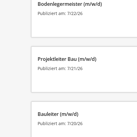
Bodenlegermeister (m/w/d)
Publiziert am: 7/22/26
Projektleiter Bau (m/w/d)
Publiziert am: 7/21/26
Bauleiter (m/w/d)
Publiziert am: 7/20/26