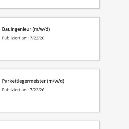
Bauingenieur (m/w/d)
Publiziert am: 7/22/26
Parkettlegermeister (m/w/d)
Publiziert am: 7/22/26