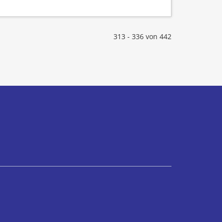
313 - 336 von 442