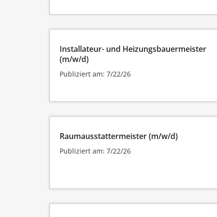
Installateur- und Heizungsbauermeister
(m/w/d)
Publiziert am: 7/22/26
Raumausstattermeister (m/w/d)
Publiziert am: 7/22/26