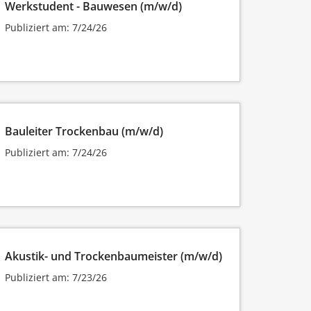
Werkstudent - Bauwesen (m/w/d)
Publiziert am: 7/24/26
Bauleiter Trockenbau (m/w/d)
Publiziert am: 7/24/26
Akustik- und Trockenbaumeister (m/w/d)
Publiziert am: 7/23/26