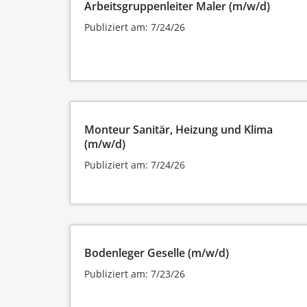
Arbeitsgruppenleiter Maler (m/w/d)
Publiziert am: 7/24/26
Monteur Sanitär, Heizung und Klima
(m/w/d)
Publiziert am: 7/24/26
Bodenleger Geselle (m/w/d)
Publiziert am: 7/23/26