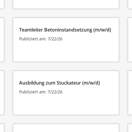
Teamleiter Betoninstandsetzung (m/w/d)
Publiziert am: 7/22/26
Ausbildung zum Stuckateur (m/w/d)
Publiziert am: 7/22/26