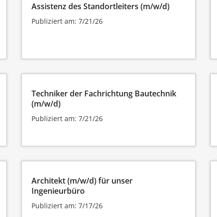
Assistenz des Standortleiters (m/w/d)
Publiziert am: 7/21/26
Techniker der Fachrichtung Bautechnik
(m/w/d)
Publiziert am: 7/21/26
Architekt (m/w/d) für unser
Ingenieurbüro
Publiziert am: 7/17/26