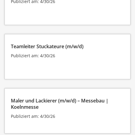
Publiziert am: 4/30/26
Teamleiter Stuckateure (m/w/d)
Publiziert am: 4/30/26
Maler und Lackierer (m/w/d) – Messebau |
Koelnmesse
Publiziert am: 4/30/26