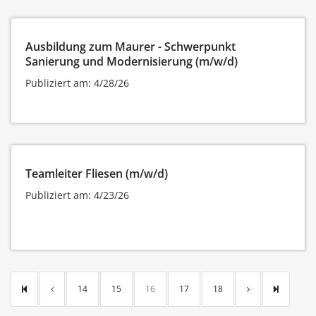
Ausbildung zum Maurer - Schwerpunkt
Sanierung und Modernisierung (m/w/d)
Publiziert am: 4/28/26
Teamleiter Fliesen (m/w/d)
Publiziert am: 4/23/26
14
15
16
17
18