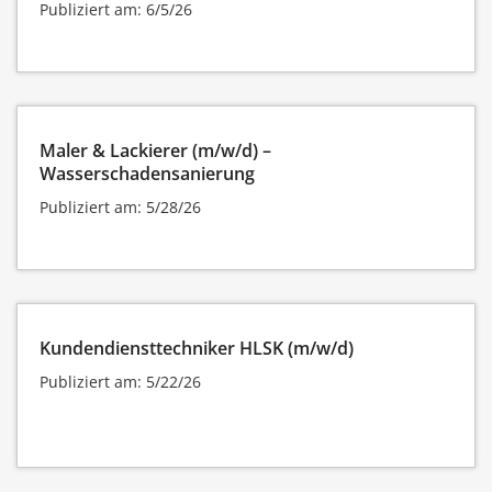
Publiziert am: 6/5/26
Maler & Lackierer (m/w/d) –
Wasserschadensanierung
Publiziert am: 5/28/26
Kundendiensttechniker HLSK (m/w/d)
Publiziert am: 5/22/26