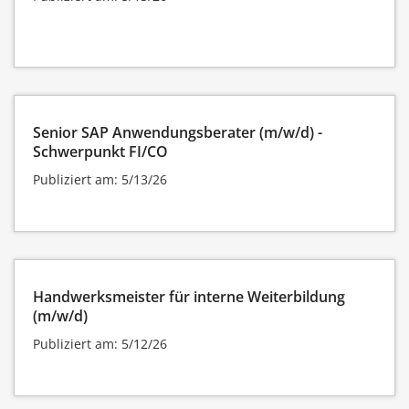
Senior SAP Anwendungsberater (m/w/d) -
Schwerpunkt FI/CO
Publiziert am: 5/13/26
Handwerksmeister für interne Weiterbildung
(m/w/d)
Publiziert am: 5/12/26