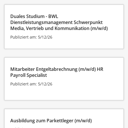
Duales Studium - BWL
Dienstleistungsmanagement Schwerpunkt
Media, Vertrieb und Kommunikation (m/w/d)
Publiziert am: 5/12/26
Mitarbeiter Entgeltabrechnung (m/w/d) HR
Payroll Specialist
Publiziert am: 5/12/26
Ausbildung zum Parkettleger (m/w/d)