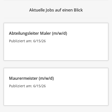
Aktuelle Jobs auf einen Blick
Abteilungsleiter Maler (m/w/d)
Publiziert am: 6/15/26
Maurermeister (m/w/d)
Publiziert am: 6/15/26