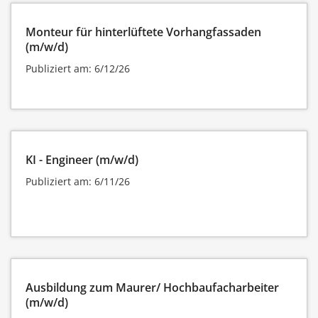
Monteur für hinterlüftete Vorhangfassaden
(m/w/d)
Publiziert am: 6/12/26
KI - Engineer (m/w/d)
Publiziert am: 6/11/26
Ausbildung zum Maurer/ Hochbaufacharbeiter
(m/w/d)