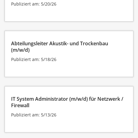
Publiziert am: 5/20/26
Abteilungsleiter Akustik- und Trockenbau
(m/w/d)
Publiziert am: 5/18/26
IT System Administrator (m/w/d) für Netzwerk /
Firewall
Publiziert am: 5/13/26