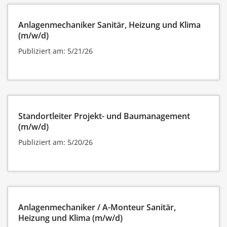
Anlagenmechaniker Sanitär, Heizung und Klima
(m/w/d)
Publiziert am: 5/21/26
Standortleiter Projekt- und Baumanagement
(m/w/d)
Publiziert am: 5/20/26
Anlagenmechaniker / A-Monteur Sanitär,
Heizung und Klima (m/w/d)