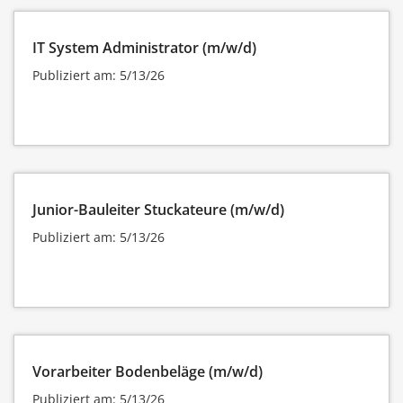
IT System Administrator (m/w/d)
Publiziert am: 5/13/26
Junior-Bauleiter Stuckateure (m/w/d)
Publiziert am: 5/13/26
Vorarbeiter Bodenbeläge (m/w/d)
Publiziert am: 5/13/26